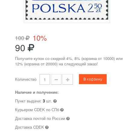
10%
100
90
Получите купон со скидкой 4%, 8% (корзина от 10000) или
12% (корзина от 20000) на следующий заказ!
В корзину
Количество
Наличие и получение:
Пункт выдачи:
3
шт.
Курьером CDEK по СПб
Доставка почтой по России
Доставка CDEK