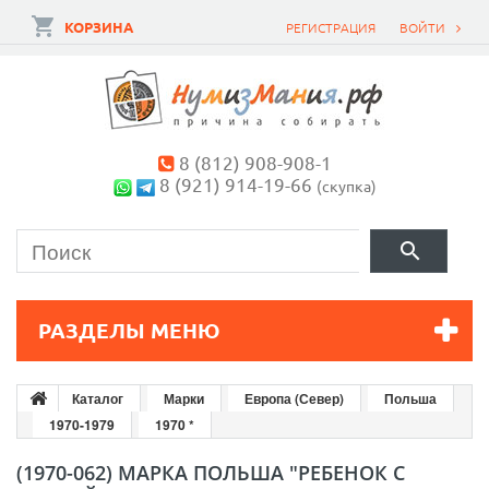
КОРЗИНА
РЕГИСТРАЦИЯ
ВОЙТИ
8 (812) 908-908-1
8 (921) 914-19-66
(скупка)
РАЗДЕЛЫ МЕНЮ
Каталог
Марки
Европа (Север)
Польша
1970-1979
1970 *
(1970-062) МАРКА ПОЛЬША "РЕБЕНОК С