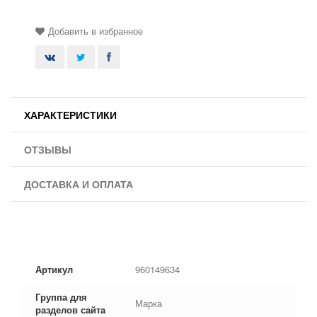
Добавить в избранное
ХАРАКТЕРИСТИКИ
ОТЗЫВЫ
ДОСТАВКА И ОПЛАТА
Артикул
960149634
Группа для
Марка
разделов сайта