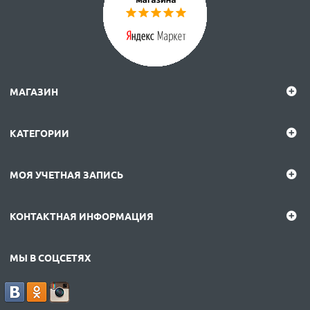
МАГАЗИН
КАТЕГОРИИ
МОЯ УЧЕТНАЯ ЗАПИСЬ
КОНТАКТНАЯ ИНФОРМАЦИЯ
МЫ В СОЦСЕТЯХ