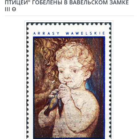
ПТИЦЕЙ" ГОБЕЛЕНЫ В ВАВЕЛЬСКОМ ЗАМКЕ
III Θ