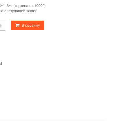
4%, 8% (корзина от 10000)
 на следующий заказ!
В корзину