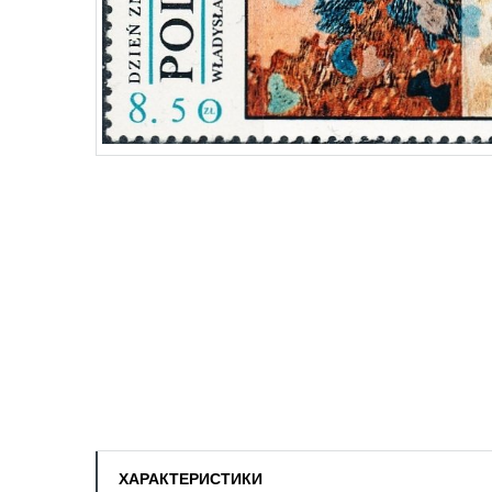
ХАРАКТЕРИСТИКИ