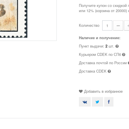
Получите купон со скидкой 
или 12% (корзина от 20000)
Количество
Наличие и получение:
Пункт выдачи:
2
шт.
Курьером CDEK по СПб
Доставка почтой по России
Доставка CDEK
Добавить в избранное