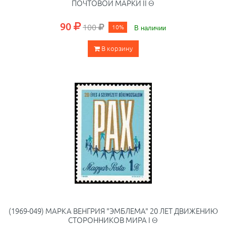
ПОЧТОВОЙ МАРКИ II Θ
90
100
10%
В наличии
В корзину
(1969-049) МАРКА ВЕНГРИЯ "ЭМБЛЕМА" 20 ЛЕТ ДВИЖЕНИЮ
СТОРОННИКОВ МИРА I Θ