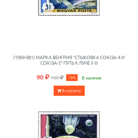
(1969-081) МАРКА ВЕНГРИЯ "СТЫКОВКА СОЮЗА-4 И
СОЮЗА-5" ПУТЬ К ЛУНЕ II Θ
90
100
10%
В наличии
В корзину