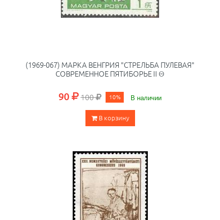
(1969-067) МАРКА ВЕНГРИЯ "СТРЕЛЬБА ПУЛЕВАЯ"
СОВРЕМЕННОЕ ПЯТИБОРЬЕ II Θ
90
100
10%
В наличии
В корзину