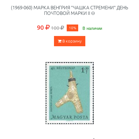
(1969-060) МАРКА ВЕНГРИЯ "ЧАШКА СТРЕМЕНИ" ДЕНЬ
ПОЧТОВОЙ МАРКИ II Θ
90
100
10%
В наличии
В корзину