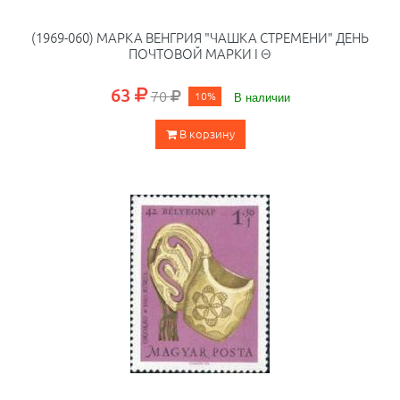
(1969-060) МАРКА ВЕНГРИЯ "ЧАШКА СТРЕМЕНИ" ДЕНЬ
ПОЧТОВОЙ МАРКИ I Θ
63
70
10%
В наличии
В корзину