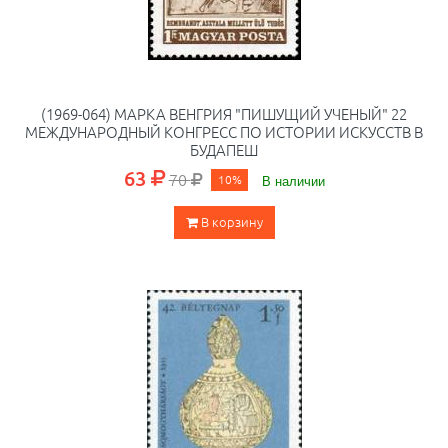
(1969-064) МАРКА ВЕНГРИЯ "ПИШУЩИЙ УЧЕНЫЙ" 22
МЕЖДУНАРОДНЫЙ КОНГРЕСС ПО ИСТОРИИ ИСКУССТВ В
БУДАПЕШ
63
70
10%
В наличии
В корзину