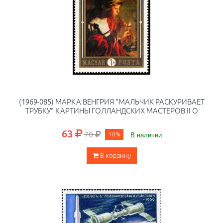
(1969-085) МАРКА ВЕНГРИЯ "МАЛЬЧИК РАСКУРИВАЕТ
ТРУБКУ" КАРТИНЫ ГОЛЛАНДСКИХ МАСТЕРОВ II O
63
70
10%
В наличии
В корзину