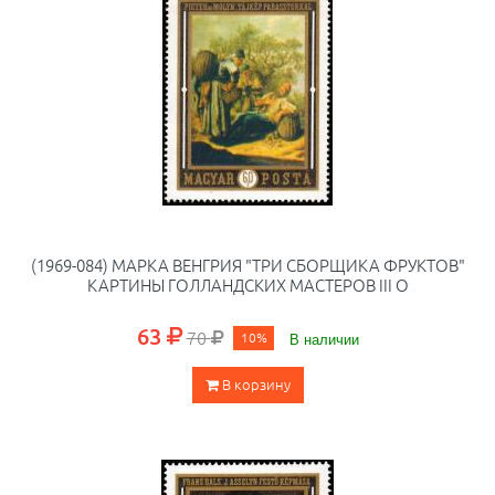
(1969-084) МАРКА ВЕНГРИЯ "ТРИ СБОРЩИКА ФРУКТОВ"
КАРТИНЫ ГОЛЛАНДСКИХ МАСТЕРОВ III O
63
70
10%
В наличии
В корзину