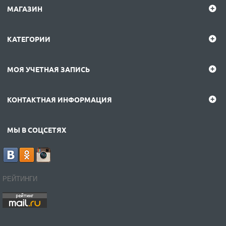
МАГАЗИН
КАТЕГОРИИ
МОЯ УЧЕТНАЯ ЗАПИСЬ
КОНТАКТНАЯ ИНФОРМАЦИЯ
МЫ В СОЦСЕТЯХ
РЕЙТИНГИ