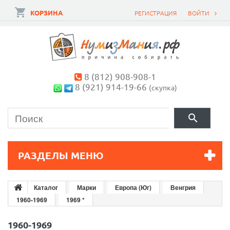
КОРЗИНА
РЕГИСТРАЦИЯ
ВОЙТИ
8 (812) 908-908-1
8 (921) 914-19-66
(скупка)
РАЗДЕЛЫ МЕНЮ
Каталог
Марки
Европа (Юг)
Венгрия
1960-1969
1969 *
1960-1969