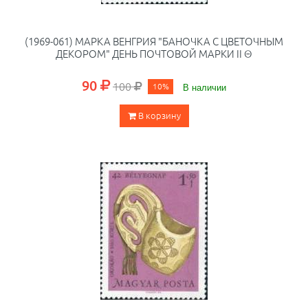
(1969-061) МАРКА ВЕНГРИЯ "БАНОЧКА С ЦВЕТОЧНЫМ
ДЕКОРОМ" ДЕНЬ ПОЧТОВОЙ МАРКИ II Θ
90
100
10%
В наличии
В корзину