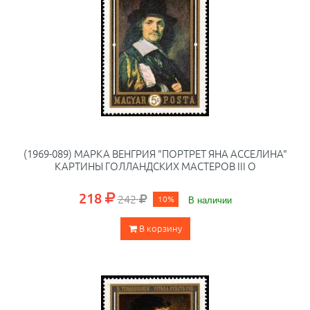
(1969-089) МАРКА ВЕНГРИЯ "ПОРТРЕТ ЯНА АССЕЛИНА"
КАРТИНЫ ГОЛЛАНДСКИХ МАСТЕРОВ III O
218
242
10%
В наличии
В корзину