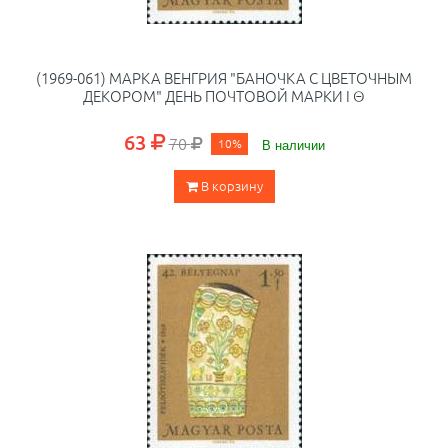
(1969-061) МАРКА ВЕНГРИЯ "БАНОЧКА С ЦВЕТОЧНЫМ
ДЕКОРОМ" ДЕНЬ ПОЧТОВОЙ МАРКИ I Θ
63
70
10%
В наличии
В корзину