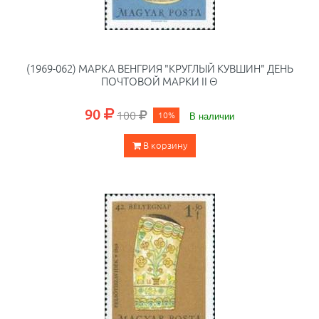
(1969-062) МАРКА ВЕНГРИЯ "КРУГЛЫЙ КУВШИН" ДЕНЬ
ПОЧТОВОЙ МАРКИ II Θ
90
100
10%
В наличии
В корзину