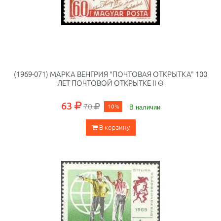
(1969-071) МАРКА ВЕНГРИЯ "ПОЧТОВАЯ ОТКРЫТКА" 100
ЛЕТ ПОЧТОВОЙ ОТКРЫТКЕ II Θ
63
70
10%
В наличии
В корзину