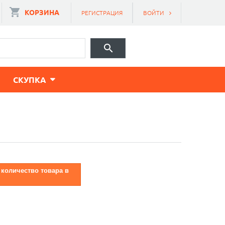
КОРЗИНА
РЕГИСТРАЦИЯ
ВОЙТИ
CКУПКА
 количество товара в