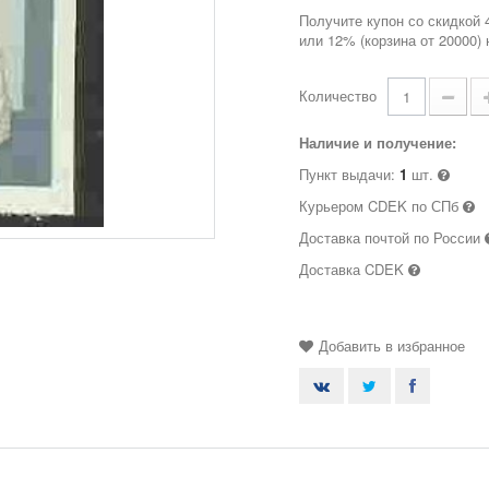
Получите купон со скидкой 
или 12% (корзина от 20000)
Количество
Наличие и получение:
Пункт выдачи:
1
шт.
Курьером CDEK по СПб
Доставка почтой по России
Доставка CDEK
Добавить в избранное