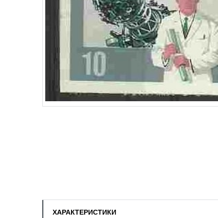
ХАРАКТЕРИСТИКИ