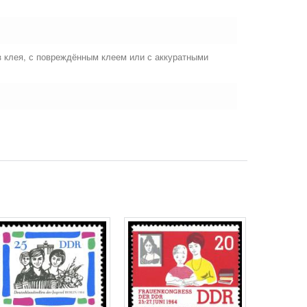
ез клея, с повреждённым клеем или с аккуратными