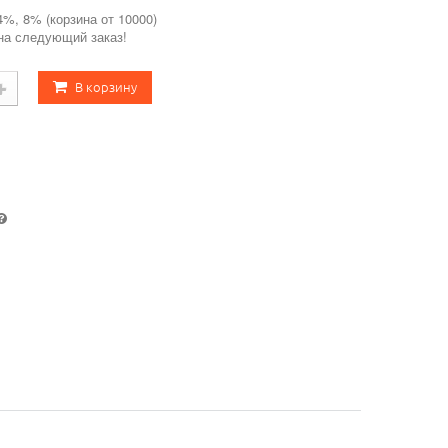
4%, 8% (корзина от 10000)
 на следующий заказ!
В корзину