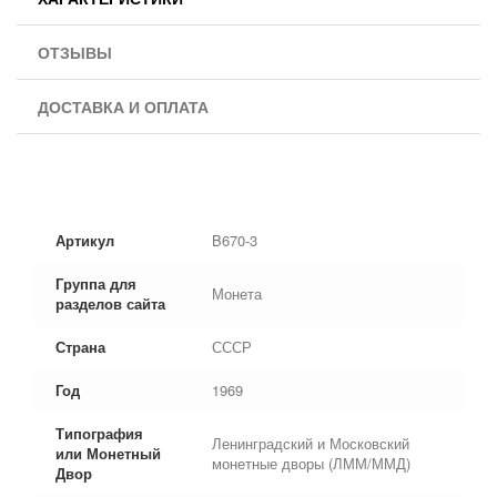
ОТЗЫВЫ
ДОСТАВКА И ОПЛАТА
Артикул
B670-3
Группа для
Монета
разделов сайта
Страна
СССР
Год
1969
Типография
Ленинградский и Московский
или Монетный
монетные дворы (ЛММ/ММД)
Двор