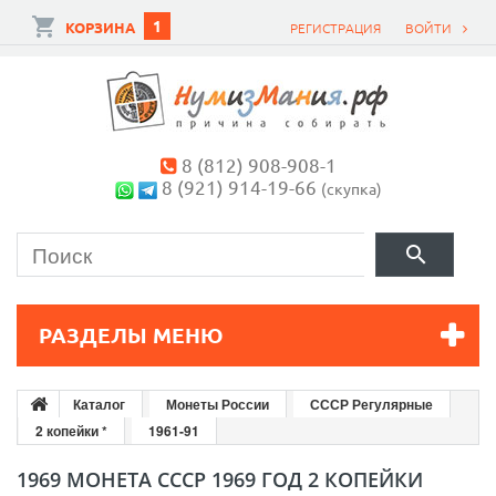
1
КОРЗИНА
РЕГИСТРАЦИЯ
ВОЙТИ
8 (812) 908-908-1
8 (921) 914-19-66
(скупка)
РАЗДЕЛЫ МЕНЮ
Каталог
Монеты России
СССР Регулярные
2 копейки *
1961-91
1969 МОНЕТА СССР 1969 ГОД 2 КОПЕЙКИ