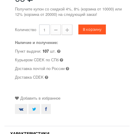
Получите купон со скидкой 4%, 8% (корзина от 10000) или
12% (корзина от 20000) на следующий заказ!
В корзину
Количество
Наличие и получение:
Пункт выдачи:
107
шт.
Курьером CDEK по СПб
Доставка почтой по России
Доставка CDEK
Добавить в избранное
ХАРАКТЕРИСТИКИ