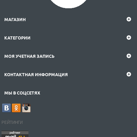
МАГАЗИН
КАТЕГОРИИ
МОЯ УЧЕТНАЯ ЗАПИСЬ
КОНТАКТНАЯ ИНФОРМАЦИЯ
МЫ В СОЦСЕТЯХ
РЕЙТИНГИ