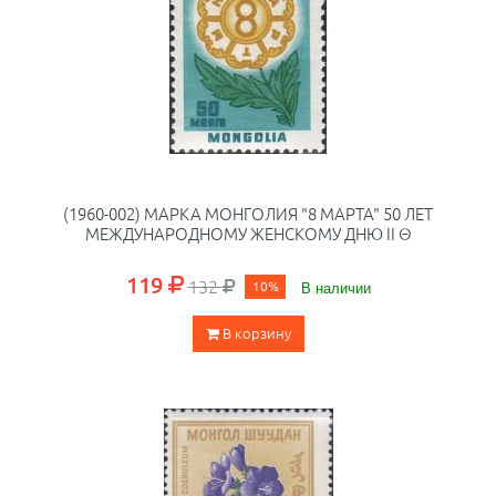
(1960-002) МАРКА МОНГОЛИЯ "8 МАРТА" 50 ЛЕТ
МЕЖДУНАРОДНОМУ ЖЕНСКОМУ ДНЮ II Θ
119
132
10%
В наличии
В корзину