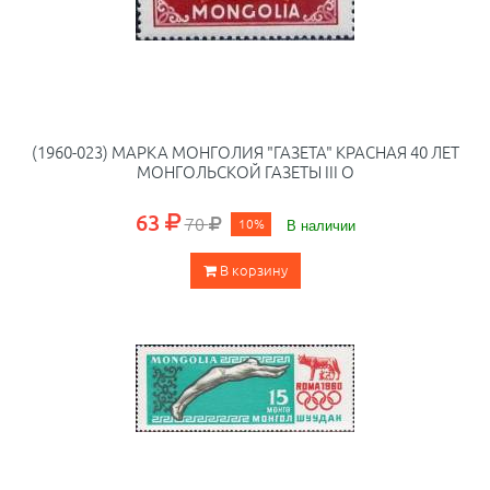
(1960-023) МАРКА МОНГОЛИЯ "ГАЗЕТА" КРАСНАЯ 40 ЛЕТ
МОНГОЛЬСКОЙ ГАЗЕТЫ III O
63
70
10%
В наличии
В корзину