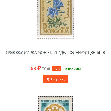
(1960-005) МАРКА МОНГОЛИЯ "ДЕЛЬФИНИУМ" ЦВЕТЫ I Θ
63
70
10%
В наличии
В корзину