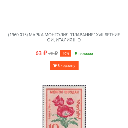
(1960-015) МАРКА МОНГОЛИЯ "ПЛАВАНИЕ" XVII ЛЕТНИЕ
ОИ, ИТАЛИЯ III O
63
70
10%
В наличии
В корзину