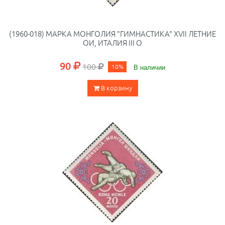
(1960-018) МАРКА МОНГОЛИЯ "ГИМНАСТИКА" XVII ЛЕТНИЕ
ОИ, ИТАЛИЯ III O
90
100
10%
В наличии
В корзину