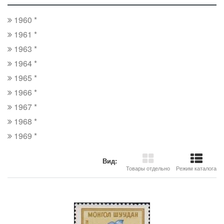
1960 *
1961 *
1963 *
1964 *
1965 *
1966 *
1967 *
1968 *
1969 *
Вид:
Товары отдельно
Режим каталога