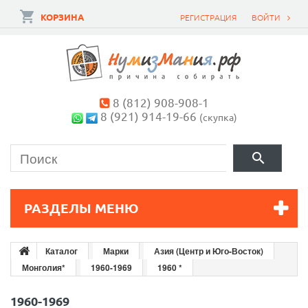
КОРЗИНА
РЕГИСТРАЦИЯ
ВОЙТИ
8 (812) 908-908-1
8 (921) 914-19-66
(скупка)
РАЗДЕЛЫ МЕНЮ
Каталог
Марки
Азия (Центр и Юго-Восток)
Монголия*
1960-1969
1960 *
1960-1969