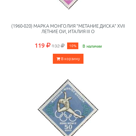
(1960-020) МАРКА МОНГОЛИЯ "МЕТАНИЕ ДИСКА" XVII
ЛЕТНИЕ ОИ, ИТАЛИЯ III O
119
132
10%
В наличии
В корзину