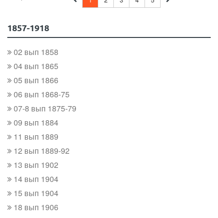
1857-1918
02 вып 1858
04 вып 1865
05 вып 1866
06 вып 1868-75
07-8 вып 1875-79
09 вып 1884
11 вып 1889
12 вып 1889-92
13 вып 1902
14 вып 1904
15 вып 1904
18 вып 1906