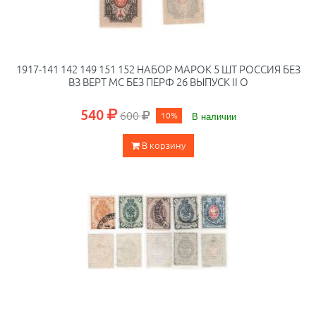
1917-141 142 149 151 152 НАБОР МАРОК 5 ШТ РОССИЯ БЕЗ
ВЗ ВЕРТ МС БЕЗ ПЕРФ 26 ВЫПУСК II O
540
600
10%
В наличии
В корзину