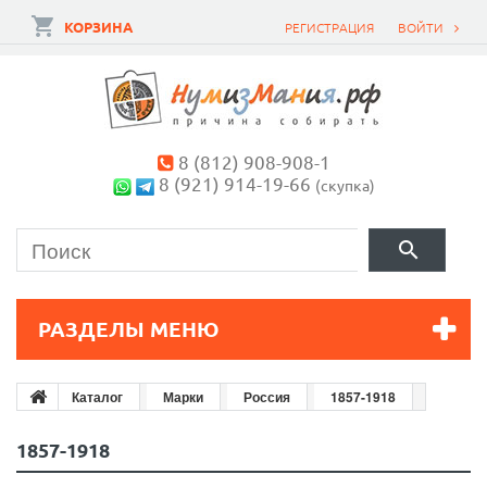
КОРЗИНА
РЕГИСТРАЦИЯ
ВОЙТИ
8 (812) 908-908-1
8 (921) 914-19-66
(скупка)
РАЗДЕЛЫ МЕНЮ
Каталог
Марки
Россия
1857-1918
1857-1918