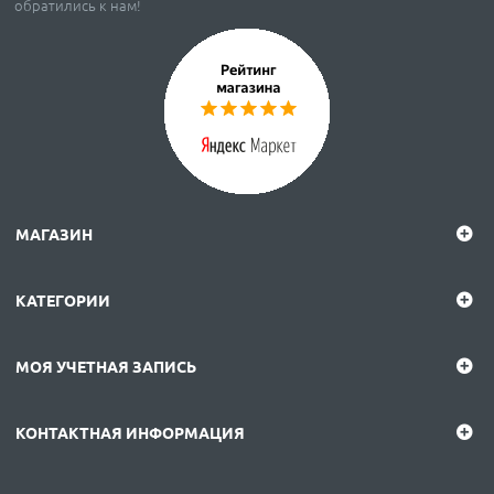
обратились к нам!
МАГАЗИН
КАТЕГОРИИ
МОЯ УЧЕТНАЯ ЗАПИСЬ
КОНТАКТНАЯ ИНФОРМАЦИЯ