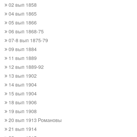
02 вып 1858
04 вып 1865
05 вып 1866
06 вып 1868-75
07-8 вып 1875-79
09 вып 1884
11 вып 1889
12 вып 1889-92
13 вып 1902
14 вып 1904
15 вып 1904
18 вып 1906
19 вып 1908
20 вып 1913 Романовы
21 вып 1914