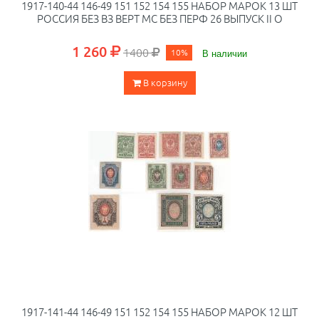
1917-140-44 146-49 151 152 154 155 НАБОР МАРОК 13 ШТ
РОССИЯ БЕЗ ВЗ ВЕРТ МС БЕЗ ПЕРФ 26 ВЫПУСК II O
1 260
1400
10%
В наличии
В корзину
1917-141-44 146-49 151 152 154 155 НАБОР МАРОК 12 ШТ