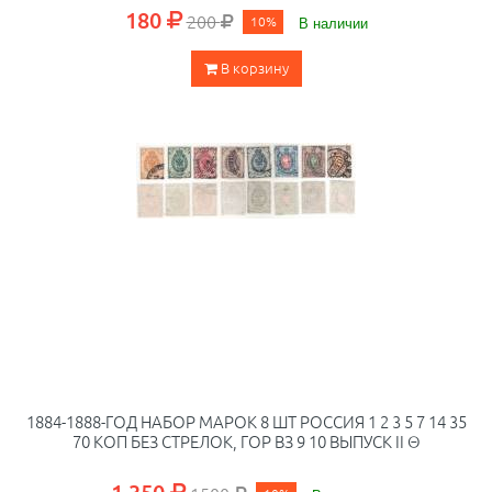
180
200
10%
В наличии
В корзину
1884-1888-ГОД НАБОР МАРОК 8 ШТ РОССИЯ 1 2 3 5 7 14 35
70 КОП БЕЗ СТРЕЛОК, ГОР ВЗ 9 10 ВЫПУСК II Θ