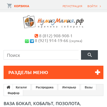
КОРЗИНА
РЕГИСТРАЦИЯ
ВОЙТИ
8 (812) 908-908-1
8 (921) 914-19-66
(скупка)
РАЗДЕЛЫ МЕНЮ
Каталог
Распродажа
Интерьер
Вазы
Фарфор
ВАЗА БОКАЛ, КОБАЛЬТ, ПОЗОЛОТА,