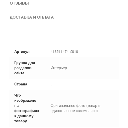
ОТЗЫВЫ
ДОСТАВКА И ОПЛАТА
Артикул
413511474-Z010
Группа для
разделов
Интерьер
сайта
Страна
.
Что
изображено
на
Оригинальное фото (товар в
фотографиях
единственном экземпляре)
к данному
товару