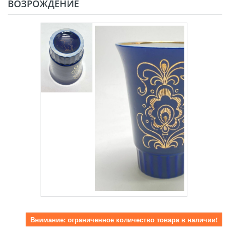
ВОЗРОЖДЕНИЕ
Внимание: ограниченное количество товара в наличии!