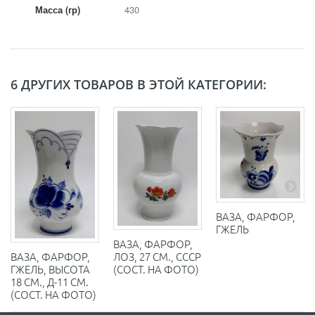
Масса (гр)
430
6 ДРУГИХ ТОВАРОВ В ЭТОЙ КАТЕГОРИИ:
ВАЗА, ФАРФОР,
ГЖЕЛЬ
ВАЗА, ФАРФОР,
ЛОЗ, 27 СМ., СССР
ВАЗА, ФАРФОР,
(СОСТ. НА ФОТО)
ГЖЕЛЬ, ВЫСОТА
18 СМ., Д-11 СМ.
(СОСТ. НА ФОТО)