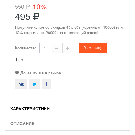
10%
550
495
Получите купон со скидкой 4%, 8% (корзина от 10000) или
12% (корзина от 20000) на следующий заказ!
В корзину
Количество
1
шт.
Добавить в избранное
ХАРАКТЕРИСТИКИ
ОПИСАНИЕ