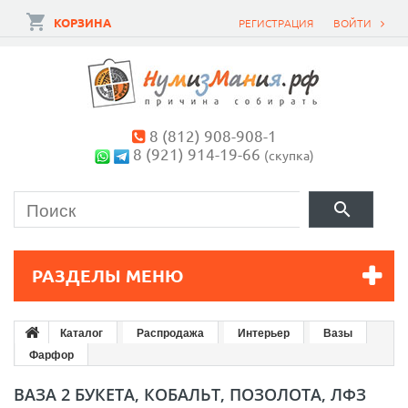
КОРЗИНА
РЕГИСТРАЦИЯ
ВОЙТИ
8 (812) 908-908-1
8 (921) 914-19-66
(скупка)
РАЗДЕЛЫ МЕНЮ
Каталог
Распродажа
Интерьер
Вазы
Фарфор
ВАЗА 2 БУКЕТА, КОБАЛЬТ, ПОЗОЛОТА, ЛФЗ