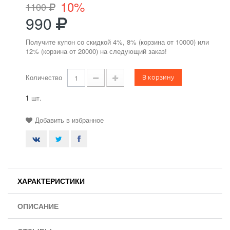
10%
1100
990
Получите купон со скидкой 4%, 8% (корзина от 10000) или
12% (корзина от 20000) на следующий заказ!
В корзину
Количество
1
шт.
Добавить в избранное
ХАРАКТЕРИСТИКИ
ОПИСАНИЕ