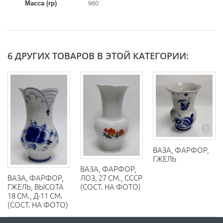
Масса (гр)
960
6 ДРУГИХ ТОВАРОВ В ЭТОЙ КАТЕГОРИИ:
ВАЗА, ФАРФОР,
ГЖЕЛЬ
ВАЗА, ФАРФОР,
ЛОЗ, 27 СМ., СССР
ВАЗА, ФАРФОР,
(СОСТ. НА ФОТО)
ГЖЕЛЬ, ВЫСОТА
18 СМ., Д-11 СМ.
(СОСТ. НА ФОТО)