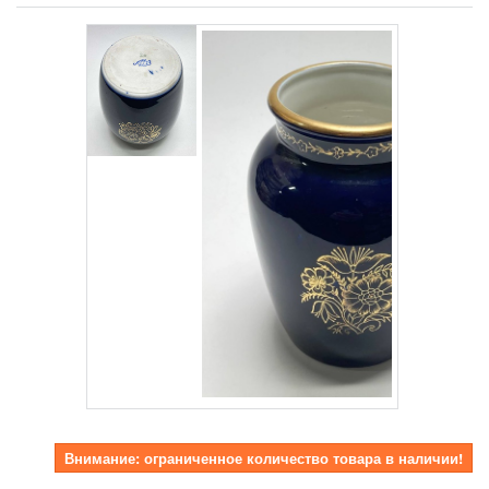
Внимание: ограниченное количество товара в наличии!