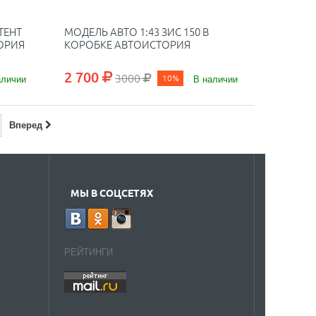
ТЕНТ
МОДЕЛЬ АВТО 1:43 ЗИС 150 В
ОРИЯ
КОРОБКЕ АВТОИСТОРИЯ
2 700
3000
аличии
10%
В наличии
Вперед
МЫ В СОЦСЕТЯХ
РЕЙТИНГИ