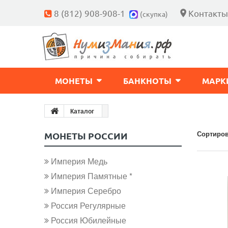
8 (812) 908-908-1
Контакты
(скупка)
МОНЕТЫ
БАНКНОТЫ
МАРК
Каталог
Сортиров
МОНЕТЫ РОССИИ
Империя Медь
Империя Памятные *
Империя Серебро
Россия Регулярные
Россия Юбилейные