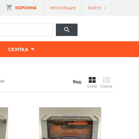
КОРЗИНА
РЕГИСТРАЦИЯ
ВОЙТИ
CКУПКА
ице
Вид:
Сетка
Список