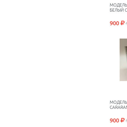
МОДЕЛЬ 
БЕЛЫЙ 
900
МОДЕЛЬ 
CARARA
900