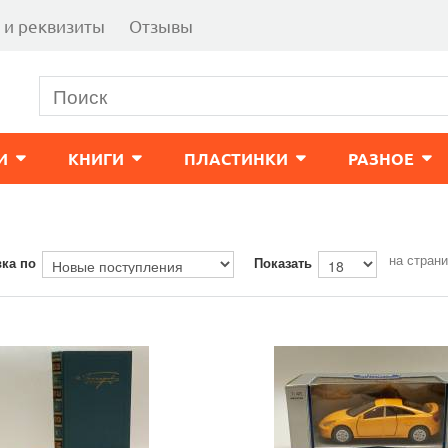
 и реквизиты
Отзывы
И
КНИГИ
ПЛАСТИНКИ
РАЗНОЕ
на стран
ка по
Показать