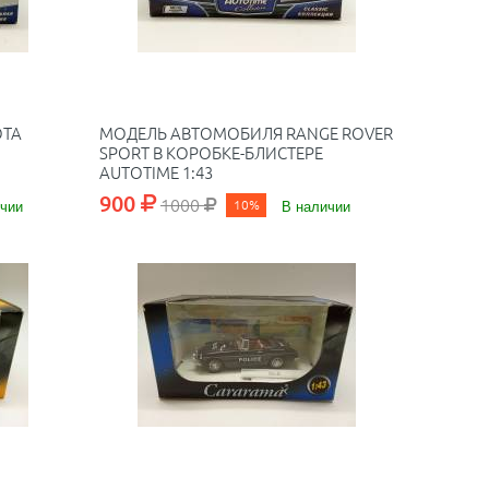
OTA
МОДЕЛЬ АВТОМОБИЛЯ RANGE ROVER
SPORT В КОРОБКЕ-БЛИСТЕРЕ
AUTOTIME 1:43
900
1000
чии
10%
В наличии