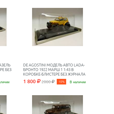
АЗЕЛЬ
DE AGOSTINI МОДЕЛЬ АВТО LADA-
РЕ БЕЗ
БРОНТО 1922 МАРШ 1 1:43 В
КОРОБКЕ-БЛИСТЕРЕ БЕЗ ЖУРНАЛА
1 800
2000
аличии
10%
В наличии