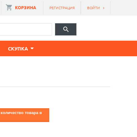
КОРЗИНА
РЕГИСТРАЦИЯ
ВОЙТИ
CКУПКА
 количество товара в