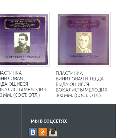
ЛАСТИНКА
ПЛАСТИНКА
ИНИЛОВАЯ ,
ВИНИЛОВАЯ Н. ГЕДДА
ЫДАЮЩИЕСЯ
ВЫДАЮЩИЕСЯ
ОКАЛИСТЫ МЕЛОДИЯ
ВОКАЛИСТЫ МЕЛОДИЯ
0 ММ. (СОСТ. ОТЛ.)
300 ММ. (СОСТ. ОТЛ.)
МЫ В СОЦСЕТЯХ