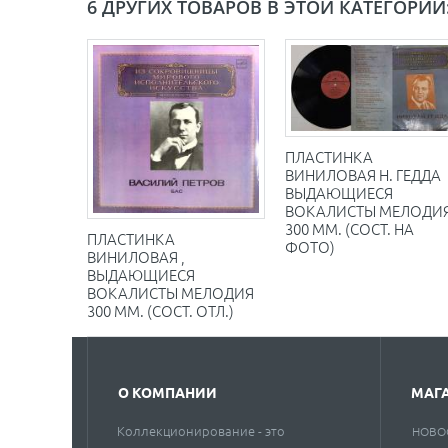
6 ДРУГИХ ТОВАРОВ В ЭТОЙ КАТЕГОРИИ
ПЛАСТИНКА
ВИНИЛОВАЯ Н. ГЕДДА
ВЫДАЮЩИЕСЯ
ВОКАЛИСТЫ МЕЛОДИ
300 ММ. (СОСТ. НА
ПЛАСТИНКА
ФОТО)
ВИНИЛОВАЯ ,
ВЫДАЮЩИЕСЯ
ВОКАЛИСТЫ МЕЛОДИЯ
300 ММ. (СОСТ. ОТЛ.)
О КОМПАНИИ
МАГ
Коллекционирование - это
НОВО