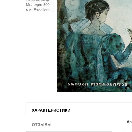
ХАРАКТЕРИСТИКИ
Ар
ОТЗЫВЫ