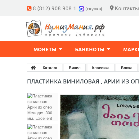
8 (812) 908-908-1
Контакты
(скупка)
МОНЕТЫ
БАНКНОТЫ
МАРК
Каталог
Винил
Классика
Вокал
ПЛАСТИНКА ВИНИЛОВАЯ , АРИИ ИЗ ОП