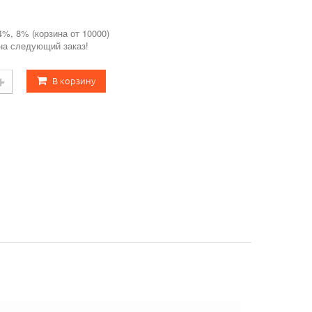
4%, 8% (корзина от 10000)
 на следующий заказ!
В корзину