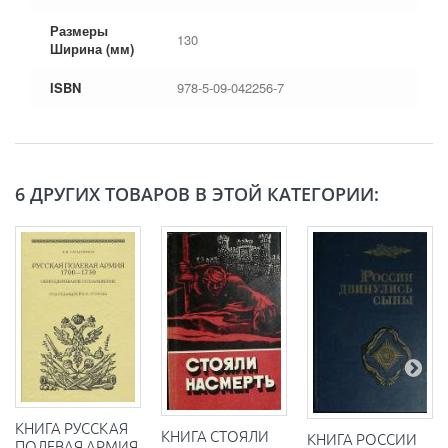
Размеры
130
Ширина (мм)
ISBN
978-5-09-042256-7
6 ДРУГИХ ТОВАРОВ В ЭТОЙ КАТЕГОРИИ:
КНИГА РУССКАЯ
КНИГА СТОЯЛИ
КНИГА РОССИИ
ПОЛЕВАЯ АРМИЯ