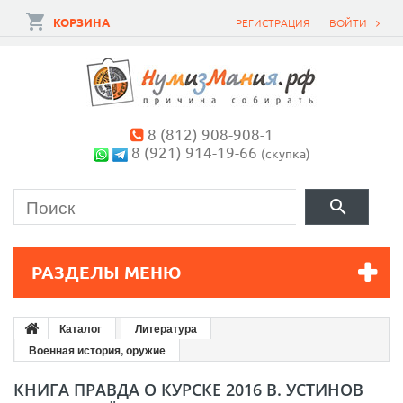
КОРЗИНА
РЕГИСТРАЦИЯ
ВОЙТИ
8 (812) 908-908-1
8 (921) 914-19-66
(скупка)
РАЗДЕЛЫ МЕНЮ
Каталог
Литература
Военная история, оружие
КНИГА ПРАВДА О КУРСКЕ 2016 В. УСТИНОВ