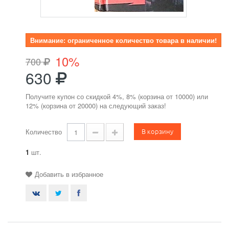
Внимание: ограниченное количество товара в наличии!
10%
700
630
Получите купон со скидкой 4%, 8% (корзина от 10000) или
12% (корзина от 20000) на следующий заказ!
В корзину
Количество
1
шт.
Добавить в избранное