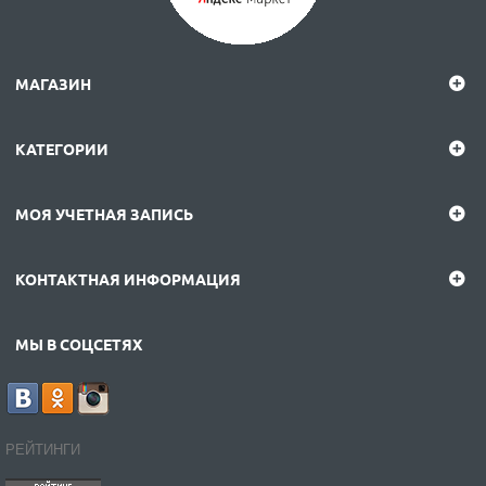
МАГАЗИН
КАТЕГОРИИ
МОЯ УЧЕТНАЯ ЗАПИСЬ
КОНТАКТНАЯ ИНФОРМАЦИЯ
МЫ В СОЦСЕТЯХ
РЕЙТИНГИ