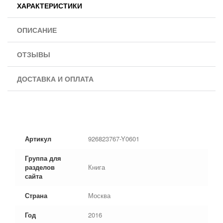
ХАРАКТЕРИСТИКИ
ОПИСАНИЕ
ОТЗЫВЫ
ДОСТАВКА И ОПЛАТА
Артикул
926823767-Y0601
Группа для
разделов
Книга
сайта
Страна
Москва
Год
2016