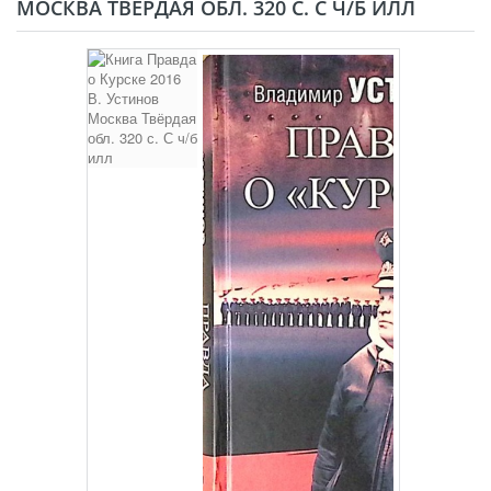
МОСКВА ТВЁРДАЯ ОБЛ. 320 С. С Ч/Б ИЛЛ