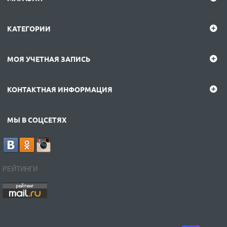
КАТЕГОРИИ
МОЯ УЧЕТНАЯ ЗАПИСЬ
КОНТАКТНАЯ ИНФОРМАЦИЯ
МЫ В СОЦСЕТЯХ
РЕЙТИНГИ