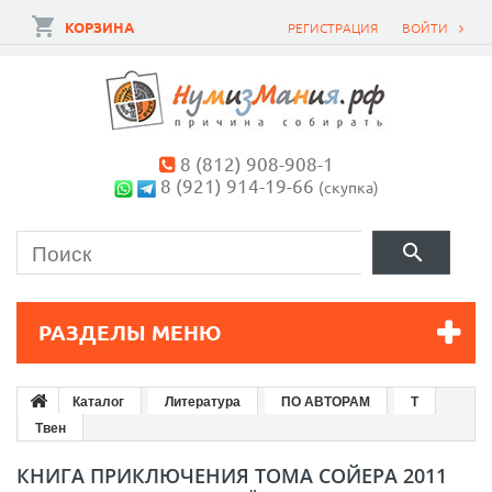
КОРЗИНА
РЕГИСТРАЦИЯ
ВОЙТИ
8 (812) 908-908-1
8 (921) 914-19-66
(скупка)
РАЗДЕЛЫ МЕНЮ
Каталог
Литература
ПО АВТОРАМ
Т
Твен
КНИГА ПРИКЛЮЧЕНИЯ ТОМА СОЙЕРА 2011