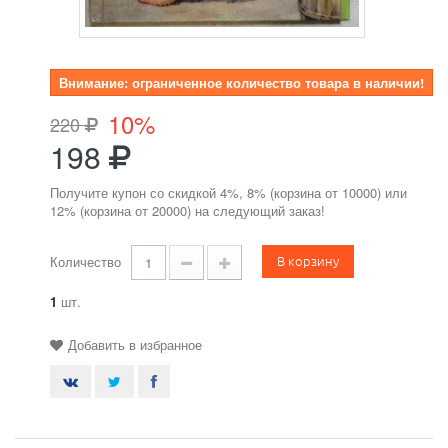
Внимание: ограниченное количество товара в наличии!
10%
220
198
Получите купон со скидкой 4%, 8% (корзина от 10000) или
12% (корзина от 20000) на следующий заказ!
В корзину
Количество
1
шт.
Добавить в избранное