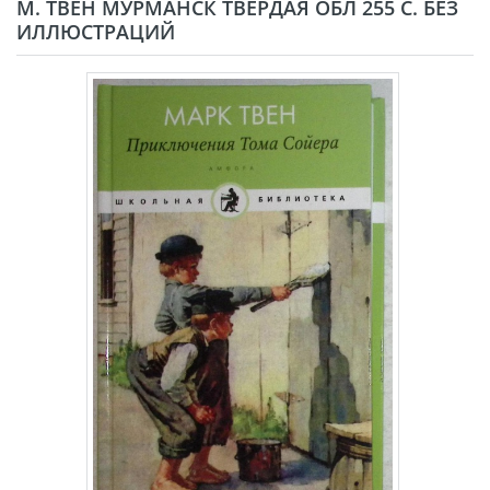
М. ТВЕН МУРМАНСК ТВЁРДАЯ ОБЛ 255 С. БЕЗ
ИЛЛЮСТРАЦИЙ