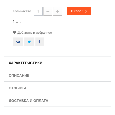
В корзину
Количество
1
шт.
Добавить в избранное
ХАРАКТЕРИСТИКИ
ОПИСАНИЕ
ОТЗЫВЫ
ДОСТАВКА И ОПЛАТА