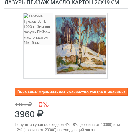
ЛАЗУРЬ ПЕЙЗАЖ МАСЛО КАРТОН 26Х19 СМ
Внимание: ограниченное количество товара в наличии!
10%
4400
3960
Получите купон со скидкой 4%, 8% (корзина от 10000) или
12% (корзина от 20000) на следующий заказ!