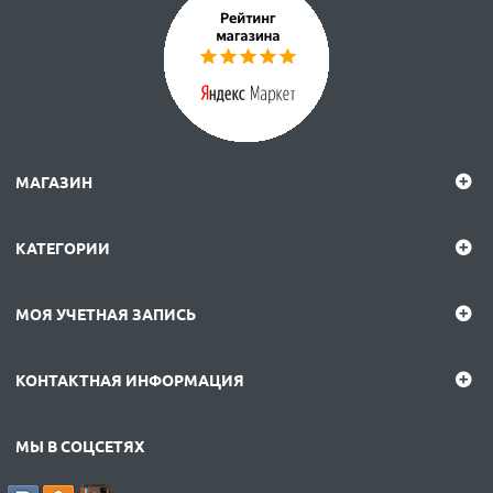
МАГАЗИН
КАТЕГОРИИ
МОЯ УЧЕТНАЯ ЗАПИСЬ
КОНТАКТНАЯ ИНФОРМАЦИЯ
МЫ В СОЦСЕТЯХ