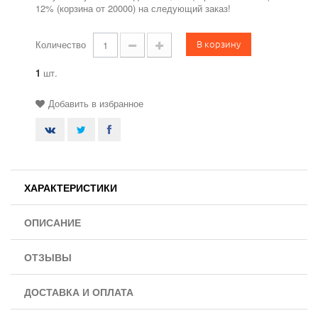
12% (корзина от 20000) на следующий заказ!
В корзину
Количество
1
шт.
Добавить в избранное
ХАРАКТЕРИСТИКИ
ОПИСАНИЕ
ОТЗЫВЫ
ДОСТАВКА И ОПЛАТА