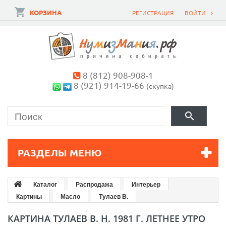
КОРЗИНА
РЕГИСТРАЦИЯ
ВОЙТИ
8 (812) 908-908-1
8 (921) 914-19-66
(скупка)
РАЗДЕЛЫ МЕНЮ
Каталог
Распродажа
Интерьер
Картины
Масло
Тулаев В.
КАРТИНА ТУЛАЕВ В. Н. 1981 Г. ЛЕТНЕЕ УТРО