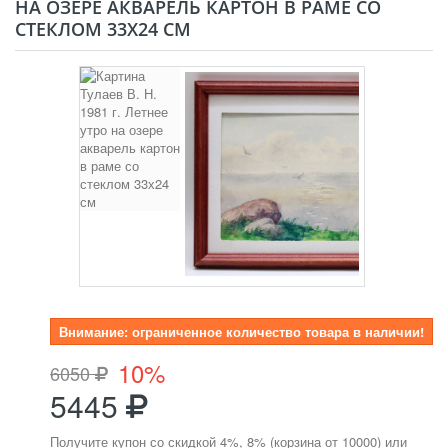
НА ОЗЕРЕ АКВАРЕЛЬ КАРТОН В РАМЕ СО
СТЕКЛОМ 33Х24 СМ
Внимание: ограниченное количество товара в наличии!
10%
6050
5445
Получите купон со скидкой 4%, 8% (корзина от 10000) или