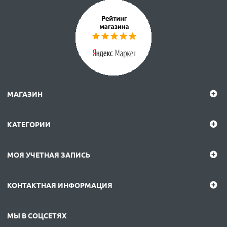
МАГАЗИН
КАТЕГОРИИ
МОЯ УЧЕТНАЯ ЗАПИСЬ
КОНТАКТНАЯ ИНФОРМАЦИЯ
МЫ В СОЦСЕТЯХ