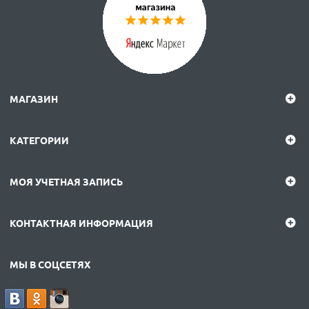
МАГАЗИН
КАТЕГОРИИ
МОЯ УЧЕТНАЯ ЗАПИСЬ
КОНТАКТНАЯ ИНФОРМАЦИЯ
МЫ В СОЦСЕТЯХ