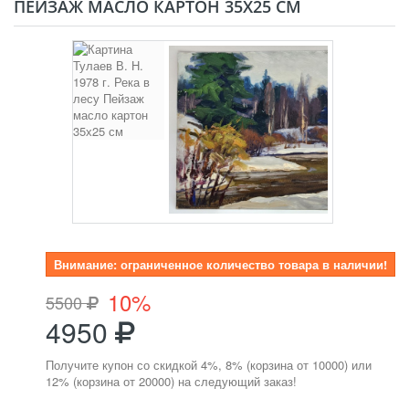
ПЕЙЗАЖ МАСЛО КАРТОН 35Х25 СМ
Внимание: ограниченное количество товара в наличии!
10%
5500
4950
Получите купон со скидкой 4%, 8% (корзина от 10000) или
12% (корзина от 20000) на следующий заказ!