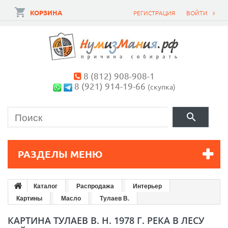
КОРЗИНА
РЕГИСТРАЦИЯ
ВОЙТИ
8 (812) 908-908-1
8 (921) 914-19-66
(скупка)
РАЗДЕЛЫ МЕНЮ
Каталог
Распродажа
Интерьер
Картины
Масло
Тулаев В.
КАРТИНА ТУЛАЕВ В. Н. 1978 Г. РЕКА В ЛЕСУ