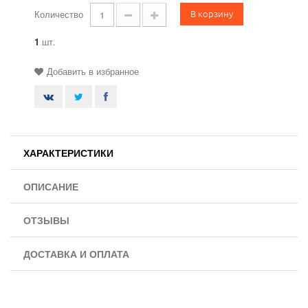
В корзину
Количество
1
шт.
Добавить в избранное
ХАРАКТЕРИСТИКИ
ОПИСАНИЕ
ОТЗЫВЫ
ДОСТАВКА И ОПЛАТА