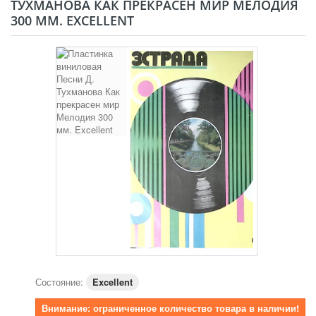
ТУХМАНОВА КАК ПРЕКРАСЕН МИР МЕЛОДИЯ
300 ММ. EXCELLENT
Состояние:
Excellent
Внимание: ограниченное количество товара в наличии!