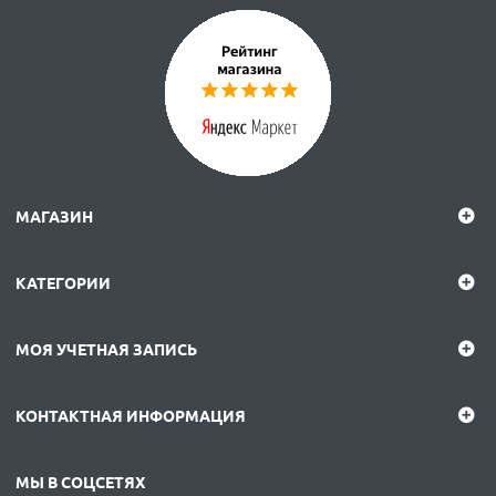
МАГАЗИН
КАТЕГОРИИ
МОЯ УЧЕТНАЯ ЗАПИСЬ
КОНТАКТНАЯ ИНФОРМАЦИЯ
МЫ В СОЦСЕТЯХ