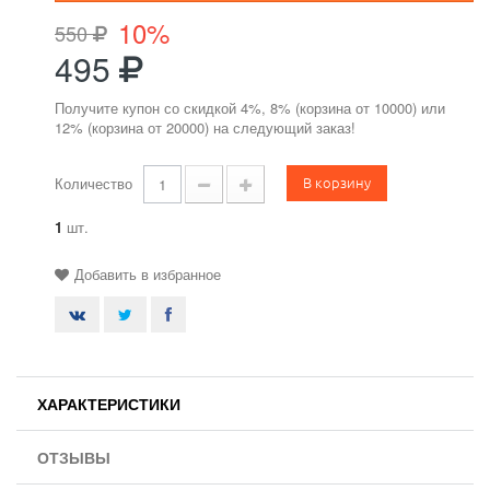
10%
550
495
Получите купон со скидкой 4%, 8% (корзина от 10000) или
12% (корзина от 20000) на следующий заказ!
В корзину
Количество
1
шт.
Добавить в избранное
ХАРАКТЕРИСТИКИ
ОТЗЫВЫ