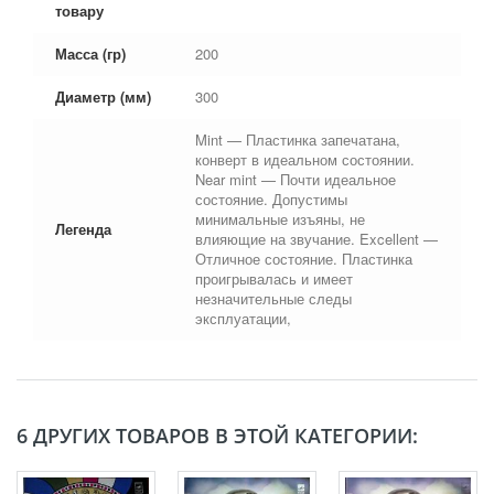
товару
Масса (гр)
200
Диаметр (мм)
300
Mint — Пластинка запечатана,
конверт в идеальном состоянии.
Near mint — Почти идеальное
состояние. Допустимы
минимальные изъяны, не
Легенда
влияющие на звучание. Excellent —
Отличное состояние. Пластинка
проигрывалась и имеет
незначительные следы
эксплуатации,
6 ДРУГИХ ТОВАРОВ В ЭТОЙ КАТЕГОРИИ: