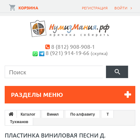
КОРЗИНА
РЕГИСТРАЦИЯ
ВОЙТИ
8 (812) 908-908-1
8 (921) 914-19-66
(скупка)
РАЗДЕЛЫ МЕНЮ
Каталог
Винил
По алфавиту
Т
Тухманов
ПЛАСТИНКА ВИНИЛОВАЯ ПЕСНИ Д.