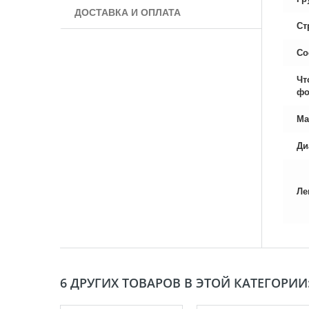
ДОСТАВКА И ОПЛАТА
Ст
Со
Чт
фо
Ма
Ди
Ле
6 ДРУГИХ ТОВАРОВ В ЭТОЙ КАТЕГОРИИ