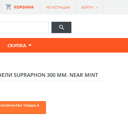
КОРЗИНА
РЕГИСТРАЦИЯ
ВОЙТИ
CКУПКА
ЛИ SUPRAPHON 300 ММ. NEAR MINT
 количество товара в