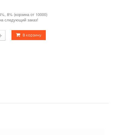
4%, 8% (корзина от 10000)
 на следующий заказ!
В корзину