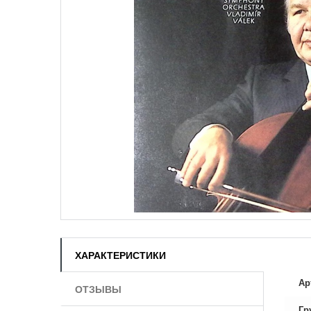
ХАРАКТЕРИСТИКИ
Ар
ОТЗЫВЫ
Гр