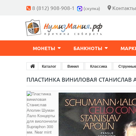
8 (812) 908-908-1
Контакты
(скупка)
МОНЕТЫ
БАНКНОТЫ
МАРК
Каталог
Винил
Классика
Струнны
ПЛАСТИНКА ВИНИЛОВАЯ СТАНИСЛАВ А