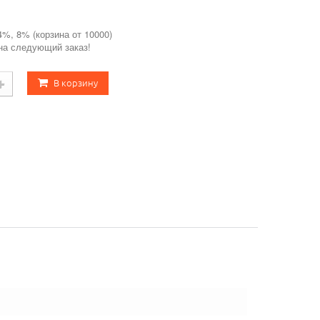
4%, 8% (корзина от 10000)
 на следующий заказ!
В корзину