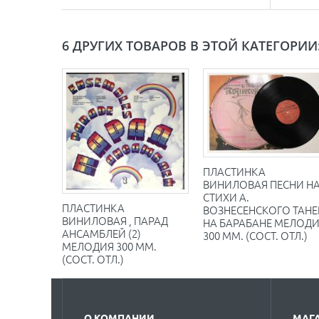
6 ДРУГИХ ТОВАРОВ В ЭТОЙ КАТЕГОРИИ
ПЛАСТИНКА
ВИНИЛОВАЯ ПЕСНИ Н
СТИХИ А.
ПЛАСТИНКА
ВОЗНЕСЕНСКОГО ТАНЕ
ВИНИЛОВАЯ , ПАРАД
НА БАРАБАНЕ МЕЛОД
АНСАМБЛЕЙ (2)
300 ММ. (СОСТ. ОТЛ.)
МЕЛОДИЯ 300 ММ.
(СОСТ. ОТЛ.)
О КОМПАНИИ
МАГ