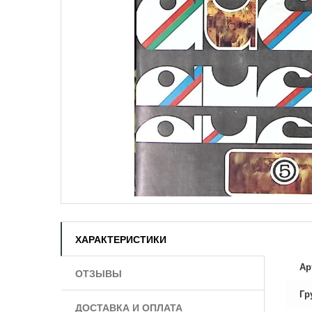
ХАРАКТЕРИСТИКИ
Ар
ОТЗЫВЫ
Гр
ДОСТАВКА И ОПЛАТА