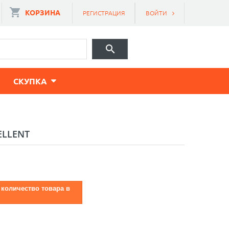
КОРЗИНА
РЕГИСТРАЦИЯ
ВОЙТИ
CКУПКА
ELLENT
 количество товара в