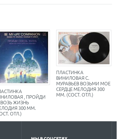
ПЛАСТИНКА
ВИНИЛОВАЯ С.
МУРАВЬЕВ ВОЗЬМИ МОЕ
СЕРДЦЕ МЕЛОДИЯ 300
ЛАСТИНКА
ММ. (СОСТ. ОТЛ.)
ИНИЛОВАЯ , ПРОЙДИ
КВОЗЬ ЖИЗНЬ
ЕЛОДИЯ 300 ММ.
ОСТ. ОТЛ.)
МЫ В СОЦСЕТЯХ