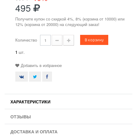
495
Получите купон со скидкой 4%, 8% (корзина от 10000) или
12% (корзина от 20000) на следующий заказ!
В корзину
Количество
1
шт.
Добавить в избранное
ХАРАКТЕРИСТИКИ
ОТЗЫВЫ
ДОСТАВКА И ОПЛАТА