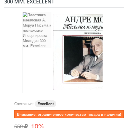
300 ММ. EXCELLENT
Состояние:
Excellent
Внимание: ограниченное количество товара в наличии!
10%
550