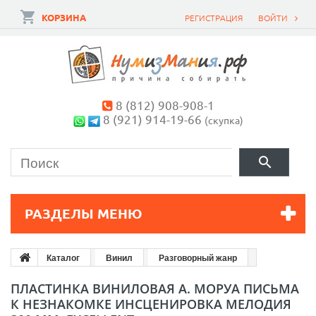
КОРЗИНА
РЕГИСТРАЦИЯ
ВОЙТИ
8 (812) 908-908-1
8 (921) 914-19-66
(скупка)
РАЗДЕЛЫ МЕНЮ
Каталог
Винил
Разговорный жанр
ПЛАСТИНКА ВИНИЛОВАЯ А. МОРУА ПИСЬМА
К НЕЗНАКОМКЕ ИНСЦЕНИРОВКА МЕЛОДИЯ