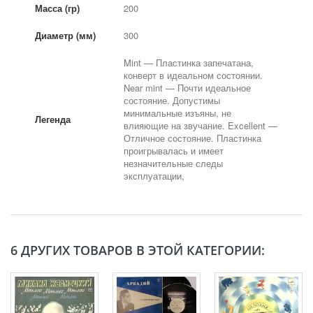
Масса (гр)
200
Диаметр (мм)
300
Mint — Пластинка запечатана,
конверт в идеальном состоянии.
Near mint — Почти идеальное
состояние. Допустимы
минимальные изъяны, не
Легенда
влияющие на звучание. Excellent —
Отличное состояние. Пластинка
проигрывалась и имеет
незначительные следы
эксплуатации,
6 ДРУГИХ ТОВАРОВ В ЭТОЙ КАТЕГОРИИ: