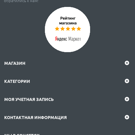
обратились к нам!
МАГАЗИН
КАТЕГОРИИ
МОЯ УЧЕТНАЯ ЗАПИСЬ
КОНТАКТНАЯ ИНФОРМАЦИЯ