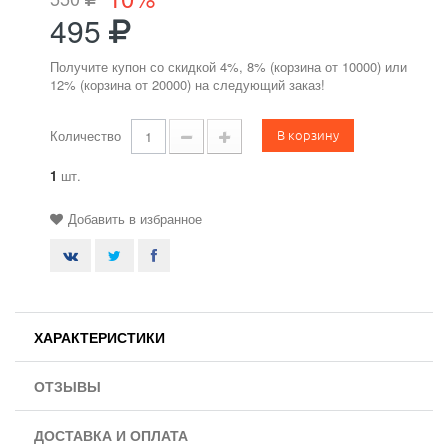
495
Получите купон со скидкой 4%, 8% (корзина от 10000) или
12% (корзина от 20000) на следующий заказ!
В корзину
Количество
1
шт.
Добавить в избранное
ХАРАКТЕРИСТИКИ
ОТЗЫВЫ
ДОСТАВКА И ОПЛАТА