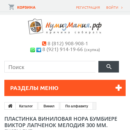
КОРЗИНА
РЕГИСТРАЦИЯ
ВОЙТИ
8 (812) 908-908-1
8 (921) 914-19-66
(скупка)
РАЗДЕЛЫ МЕНЮ
Каталог
Винил
По алфавиту
ПЛАСТИНКА ВИНИЛОВАЯ НОРА БУМБИЕРЕ
ВИКТОР ЛАПЧЕНОК МЕЛОДИЯ 300 ММ.