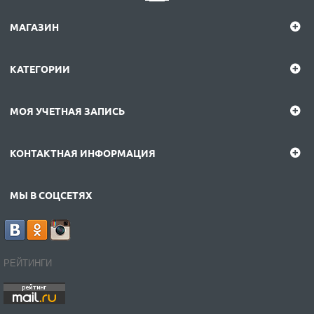
МАГАЗИН
КАТЕГОРИИ
МОЯ УЧЕТНАЯ ЗАПИСЬ
КОНТАКТНАЯ ИНФОРМАЦИЯ
МЫ В СОЦСЕТЯХ
РЕЙТИНГИ