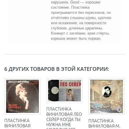
нарушена. Good — хорошее
состояние. Пластинка
проигрывается без перескоков, но
отчётливо слышны шумы, щелчки
или искажения, на поверхности
глубокие, длинные царапины.
Конверт с загибами, края стёрты,
корешок может быть порван.
6 ДРУГИХ ТОВАРОВ В ЭТОЙ КАТЕГОРИИ:
ПЛАСТИНКА
ВИНИЛОВАЯ ЛЕО
СЕЙЕР КОГДА ТЫ
ПЛАСТИНКА
ПЛАСТИНКА
НУЖНА МНЕ
ВИНИЛОВАЯ
ВИНИЛОВАЯ М.