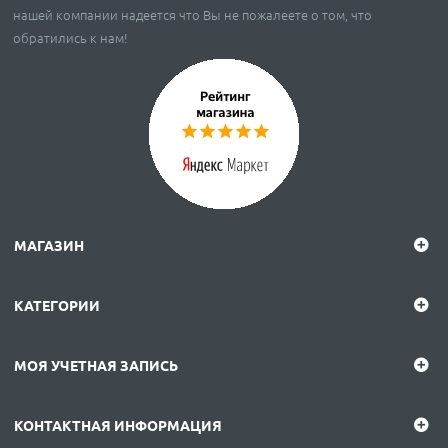
нашей компании надеется что Вы не пожалеете о том, что
обратились к нам!
МАГАЗИН
КАТЕГОРИИ
МОЯ УЧЕТНАЯ ЗАПИСЬ
КОНТАКТНАЯ ИНФОРМАЦИЯ