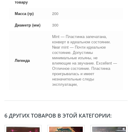
товару
Масса (гр)
200
Диаметр (мм)
300
Mint — Пластинка запечатана,
конверт в идеальном состоянии.
Near mint — Почти идеальное
состояние. Допустимы
минимальные изъяны, не
Легенда
влияющие на звучание. Excellent —
Отличное состояние. Пластинка
проигрывалась и имеет
незначительные следы
эксплуатации,
6 ДРУГИХ ТОВАРОВ В ЭТОЙ КАТЕГОРИИ: