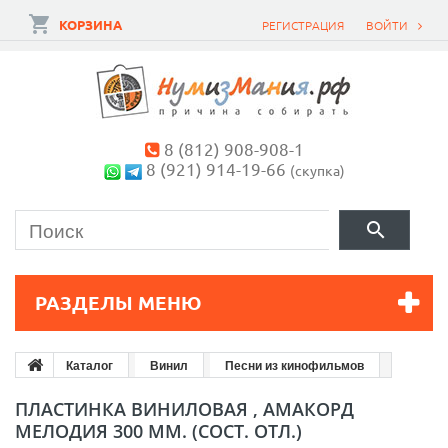
КОРЗИНА
РЕГИСТРАЦИЯ
ВОЙТИ
8 (812) 908-908-1
8 (921) 914-19-66
(скупка)
РАЗДЕЛЫ МЕНЮ
Каталог
Винил
Песни из кинофильмов
ПЛАСТИНКА ВИНИЛОВАЯ , АМАКОРД
МЕЛОДИЯ 300 ММ. (СОСТ. ОТЛ.)