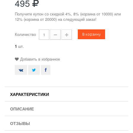
495
Получите купон со скидкой 4%, 8% (корзина от 10000) или
12% (корзина от 20000) на следующий заказ!
В корзину
Количество
1
шт.
Добавить в избранное
ХАРАКТЕРИСТИКИ
ОПИСАНИЕ
ОТЗЫВЫ