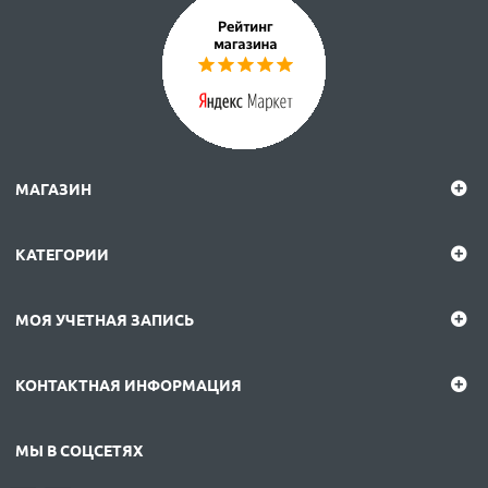
МАГАЗИН
КАТЕГОРИИ
МОЯ УЧЕТНАЯ ЗАПИСЬ
КОНТАКТНАЯ ИНФОРМАЦИЯ
МЫ В СОЦСЕТЯХ