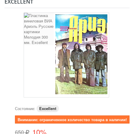
EXCELLENT
Состояние:
Excellent
Внимание: ограниченное количество товара в наличии!
10%
650