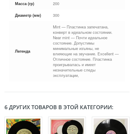
Масса (гр)
200
Диаметр (мм)
300
Mint — Пластинка запечатана,
конверт в идеальном состоянии.
Near mint — Почти идеальное
состояние. Допустимы
минимальные изъяны, не
Легенда
влияющие на звучание. Excellent —
Отличное состояние. Пластинка
проигрывалась и имеет
незначительные следы
эксплуатации,
6 ДРУГИХ ТОВАРОВ В ЭТОЙ КАТЕГОРИИ: