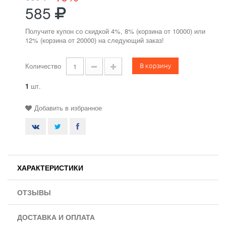
585
Получите купон со скидкой 4%, 8% (корзина от 10000) или
12% (корзина от 20000) на следующий заказ!
В корзину
Количество
1
шт.
Добавить в избранное
ХАРАКТЕРИСТИКИ
ОТЗЫВЫ
ДОСТАВКА И ОПЛАТА