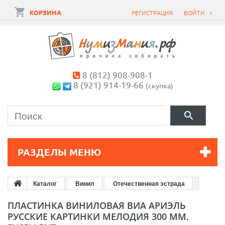
КОРЗИНА
РЕГИСТРАЦИЯ
ВОЙТИ
8 (812) 908-908-1
8 (921) 914-19-66
(скупка)
РАЗДЕЛЫ МЕНЮ
Каталог
Винил
Отечественная эстрада
ПЛАСТИНКА ВИНИЛОВАЯ ВИА АРИЭЛЬ
РУССКИЕ КАРТИНКИ МЕЛОДИЯ 300 ММ.