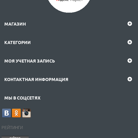
МАГАЗИН
КАТЕГОРИИ
МОЯ УЧЕТНАЯ ЗАПИСЬ
КОНТАКТНАЯ ИНФОРМАЦИЯ
МЫ В СОЦСЕТЯХ
РЕЙТИНГИ