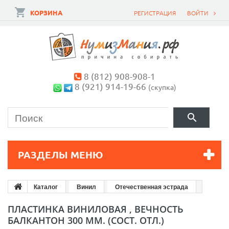
КОРЗИНА
РЕГИСТРАЦИЯ
ВОЙТИ
8 (812) 908-908-1
8 (921) 914-19-66
(скупка)
РАЗДЕЛЫ МЕНЮ
Каталог
Винил
Отечественная эстрада
ПЛАСТИНКА ВИНИЛОВАЯ , ВЕЧНОСТЬ
БАЛКАНТОН 300 ММ. (СОСТ. ОТЛ.)