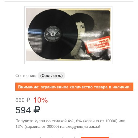
Состояние:
(Сост. отл.)
Внимание: ограниченное количество товара в наличии!
10%
660
594
Получите купон со скидкой 4%, 8% (корзина от 10000) или
12% (корзина от 20000) на следующий заказ!