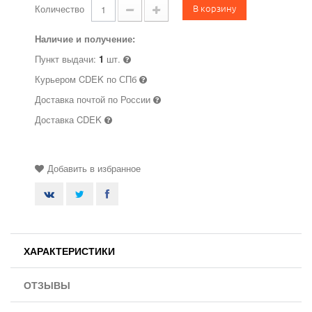
В корзину
Количество
Наличие и получение:
Пункт выдачи:
1
шт.
Курьером CDEK по СПб
Доставка почтой по России
Доставка CDEK
Добавить в избранное
ХАРАКТЕРИСТИКИ
ОТЗЫВЫ