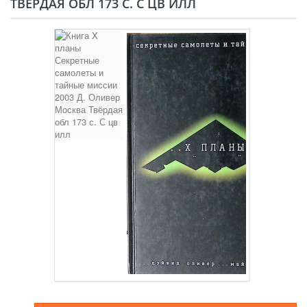
ТВЁРДАЯ ОБЛ 173 С. С ЦВ ИЛЛ