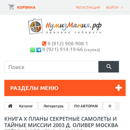
КОРЗИНА
РЕГИСТРАЦИЯ
ВОЙТИ
8 (812) 908-908-1
8 (921) 914-19-66
(скупка)
РАЗДЕЛЫ МЕНЮ
Каталог
Литература
ПО АВТОРАМ
О
КНИГА X ПЛАНЫ СЕКРЕТНЫЕ САМОЛЕТЫ И
ТАЙНЫЕ МИССИИ 2003 Д. ОЛИВЕР МОСКВА