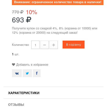
Внимание: ограниченное количество товара в наличии!
10%
770
693
Получите купон со скидкой 4%, 8% (корзина от 10000) или
12% (корзина от 20000) на следующий заказ!
В корзину
Количество
1
шт.
Добавить в избранное
ХАРАКТЕРИСТИКИ
ОТЗЫВЫ