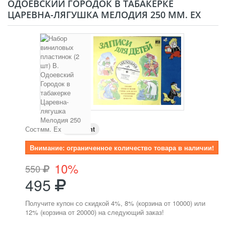
ОДОЕВСКИЙ ГОРОДОК В ТАБАКЕРКЕ
ЦАРЕВНА-ЛЯГУШКА МЕЛОДИЯ 250 ММ. EX
Состояние:
Excellent
Внимание: ограниченное количество товара в наличии!
10%
550
495
Получите купон со скидкой 4%, 8% (корзина от 10000) или
12% (корзина от 20000) на следующий заказ!