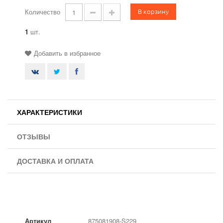
В корзину
Количество
1
шт.
Добавить в избранное
ХАРАКТЕРИСТИКИ
ОТЗЫВЫ
ДОСТАВКА И ОПЛАТА
Артикул
875081908-S229