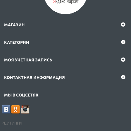
МАГАЗИН
КАТЕГОРИИ
МОЯ УЧЕТНАЯ ЗАПИСЬ
КОНТАКТНАЯ ИНФОРМАЦИЯ
МЫ В СОЦСЕТЯХ
РЕЙТИНГИ