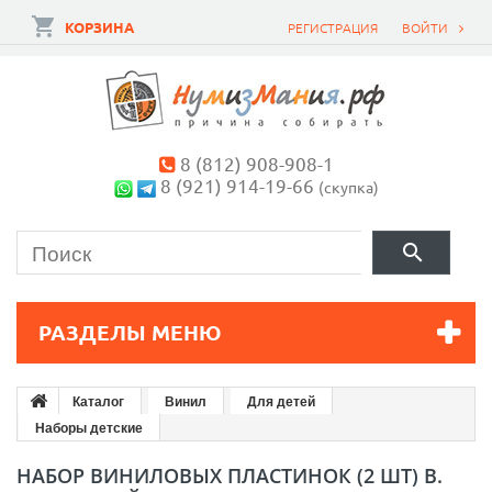
КОРЗИНА
РЕГИСТРАЦИЯ
ВОЙТИ
8 (812) 908-908-1
8 (921) 914-19-66
(скупка)
РАЗДЕЛЫ МЕНЮ
Каталог
Винил
Для детей
Наборы детские
НАБОР ВИНИЛОВЫХ ПЛАСТИНОК (2 ШТ) В.