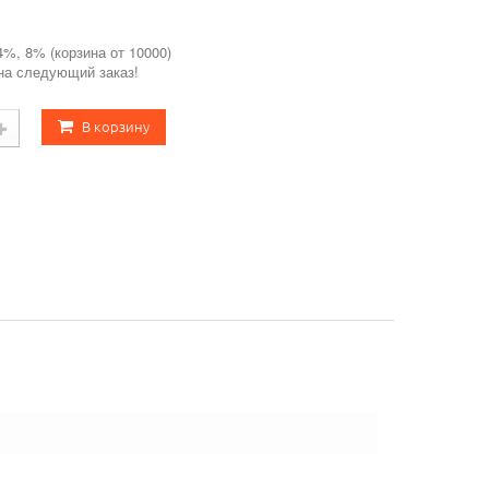
4%, 8% (корзина от 10000)
 на следующий заказ!
В корзину