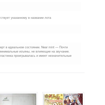
ствует указанному в названии лота
ерт в идеальном состоянии. Near mint — Почти
минимальные изъяны, не влияющие на звучание.
Пластинка проигрывалась и имеет незначительные