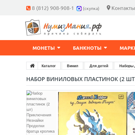
8 (812) 908-908-1
Контакты
(скупка)
МОНЕТЫ
БАНКНОТЫ
МАРК
Каталог
Винил
Для детей
Наборы 
НАБОР ВИНИЛОВЫХ ПЛАСТИНОК (2 ШТ