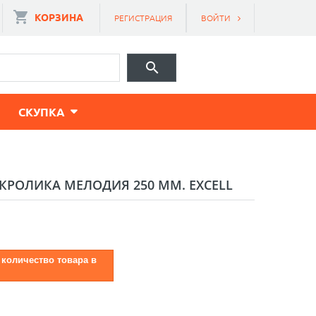
КОРЗИНА
РЕГИСТРАЦИЯ
ВОЙТИ
CКУПКА
РОЛИКА МЕЛОДИЯ 250 ММ. EXCELL
 количество товара в