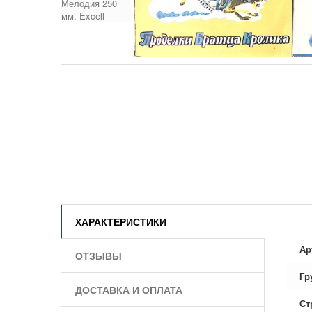
ХАРАКТЕРИСТИКИ
Ар
ОТЗЫВЫ
Гр
ДОСТАВКА И ОПЛАТА
Ст