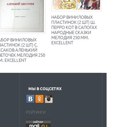
НАБОР ВИНИЛОВЫХ
ПЛАСТИНОК (2 ШТ) Ш.
ПЕРРО КОТ В САПОГАХ
НАРОДНЫЕ СКАЗКИ
МЕЛОДИЯ 250 ММ.
АБОР ВИНИЛОВЫХ
EXCELLENT
АСТИНОК (2 ШТ) С.
КСАКОВ АЛЕНЬКИЙ
ВЕТОЧЕК МЕЛОДИЯ 250
. EXCELLENT
МЫ В СОЦСЕТЯХ
РЕЙТИНГИ