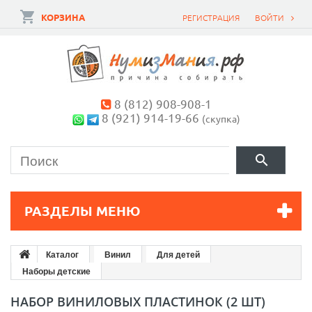
КОРЗИНА
РЕГИСТРАЦИЯ
ВОЙТИ
8 (812) 908-908-1
8 (921) 914-19-66
(скупка)
РАЗДЕЛЫ МЕНЮ
Каталог
Винил
Для детей
Наборы детские
НАБОР ВИНИЛОВЫХ ПЛАСТИНОК (2 ШТ)