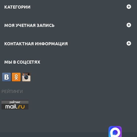
КАТЕГОРИИ
МОЯ УЧЕТНАЯ ЗАПИСЬ
КОНТАКТНАЯ ИНФОРМАЦИЯ
МЫ В СОЦСЕТЯХ
РЕЙТИНГИ