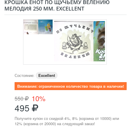
КРОШКА ЕНОТ ПО ЩУЧЬЕМУ ВЕЛЕНИЮ
МЕЛОДИЯ 250 ММ. EXCELLENT
Состояние:
Excellent
Внимание: ограниченное количество товара в наличии!
10%
550
495
Получите купон со скидкой 4%, 8% (корзина от 10000) или
12% (корзина от 20000) на следующий заказ!