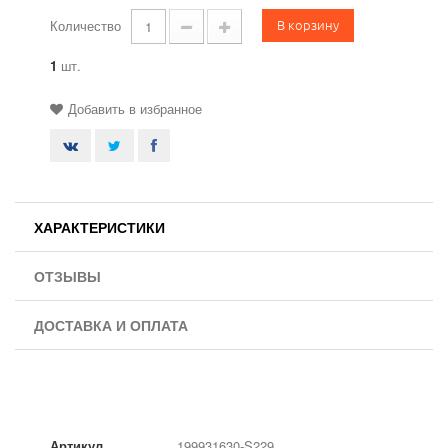
В корзину
Количество
1
шт.
Добавить в избранное
ХАРАКТЕРИСТИКИ
ОТЗЫВЫ
ДОСТАВКА И ОПЛАТА
Артикул
199931630-S229