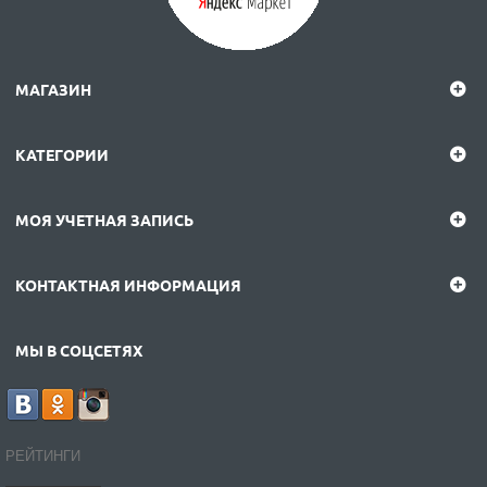
МАГАЗИН
КАТЕГОРИИ
МОЯ УЧЕТНАЯ ЗАПИСЬ
КОНТАКТНАЯ ИНФОРМАЦИЯ
МЫ В СОЦСЕТЯХ
РЕЙТИНГИ