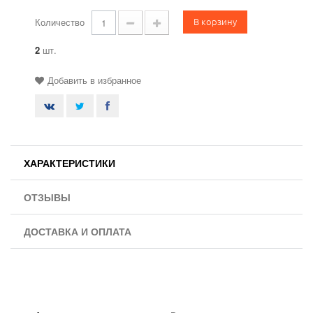
В корзину
Количество
2
шт.
Добавить в избранное
ХАРАКТЕРИСТИКИ
ОТЗЫВЫ
ДОСТАВКА И ОПЛАТА