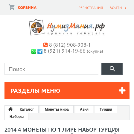
КОРЗИНА
РЕГИСТРАЦИЯ
ВОЙТИ
8 (812) 908-908-1
8 (921) 914-19-66
(скупка)
РАЗДЕЛЫ МЕНЮ
Каталог
Монеты мира
Азия
Турция
Наборы
2014 4 МОНЕТЫ ПО 1 ЛИРЕ НАБОР ТУРЦИЯ