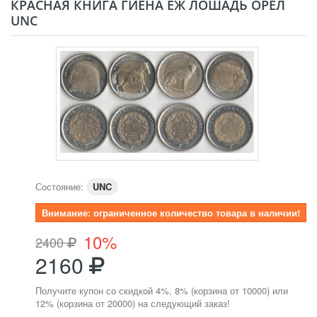
КРАСНАЯ КНИГА ГИЕНА ЁЖ ЛОШАДЬ ОРЁЛ
UNC
Состояние:
UNC
Внимание: ограниченное количество товара в наличии!
10%
2400
2160
Получите купон со скидкой 4%, 8% (корзина от 10000) или
12% (корзина от 20000) на следующий заказ!