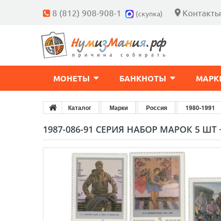
8 (812) 908-908-1
Контакты
(скупка)
МОНЕТЫ
БАНКНОТЫ
МАРК
Каталог
Марки
Россия
1980-1991
1987-086-91 СЕРИЯ НАБОР МАРОК 5 ШТ 