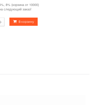
4%, 8% (корзина от 10000)
 на следующий заказ!
В корзину