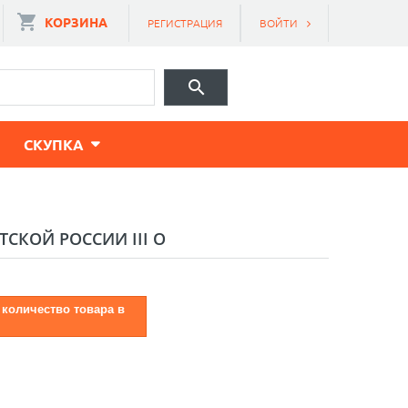
КОРЗИНА
РЕГИСТРАЦИЯ
ВОЙТИ
CКУПКА
ТСКОЙ РОССИИ III O
 количество товара в