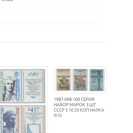
1987-098-100 СЕРИЯ
НАБОР МАРОК 3 ШТ
СССР 5 10 20 КОП НАУКА
III O