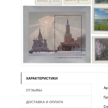
ХАРАКТЕРИСТИКИ
Ар
ОТЗЫВЫ
Гр
ДОСТАВКА И ОПЛАТА
Ст