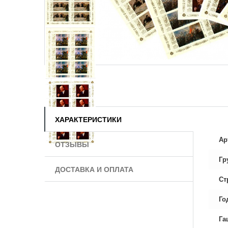
ХАРАКТЕРИСТИКИ
Ар
ОТЗЫВЫ
Гр
ДОСТАВКА И ОПЛАТА
Ст
Го
Га