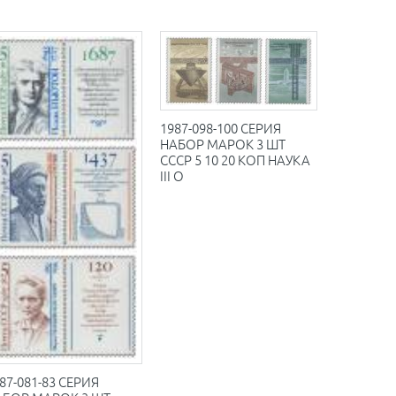
1987-098-100 СЕРИЯ
НАБОР МАРОК 3 ШТ
СССР 5 10 20 КОП НАУКА
III O
87-081-83 СЕРИЯ