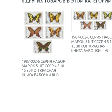
6 ДРУГИХ ТОВАРОВ В ЭТОЙ КАТЕГОРИИ
1987-002-6 СЕРИЯ НАБ
МАРОК 5 ШТ СССР 4 5 1
15 30 КОП КРАСНАЯ
КНИГА БАБОЧКИ III Θ
1987-002-6 СЕРИЯ НАБОР
МАРОК 5 ШТ СССР 4 5 10
15 30 КОП КРАСНАЯ
КНИГА БАБОЧКИ III O