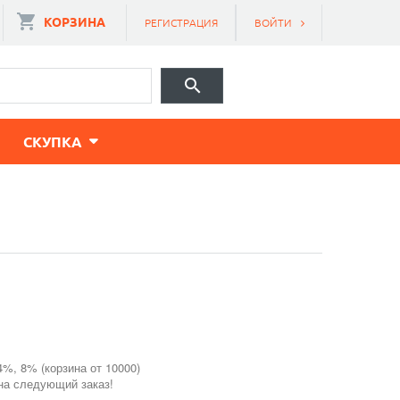
КОРЗИНА
РЕГИСТРАЦИЯ
ВОЙТИ
CКУПКА
4%, 8% (корзина от 10000)
 на следующий заказ!