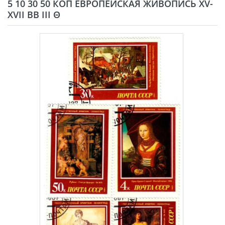
5 10 30 50 КОП ЕВРОПЕЙСКАЯ ЖИВОПИСЬ XV-
XVII ВВ III Θ