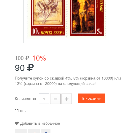
10%
100
90
Получите купон со скидкой 4%, 8% (корзина от 10000) или
12% (корзина от 20000) на следующий заказ!
В корзину
Количество
11
шт.
Добавить в избранное