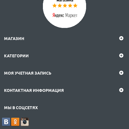
МАГАЗИН
КАТЕГОРИИ
МОЯ УЧЕТНАЯ ЗАПИСЬ
КОНТАКТНАЯ ИНФОРМАЦИЯ
МЫ В СОЦСЕТЯХ