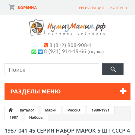
КОРЗИНА
РЕГИСТРАЦИЯ
ВОЙТИ
8 (812) 908-908-1
8 (921) 914-19-66
(скупка)
РАЗДЕЛЫ МЕНЮ
Каталог
Марки
Россия
1980-1991
1987
Наборы
1987-041-45 СЕРИЯ НАБОР МАРОК 5 ШТ СССР 4