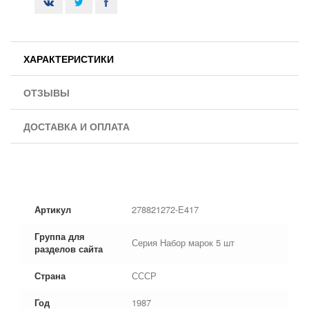
ХАРАКТЕРИСТИКИ
ОТЗЫВЫ
ДОСТАВКА И ОПЛАТА
Артикул
278821272-E417
Группа для
Серия Набор марок 5 шт
разделов сайта
Страна
СССР
Год
1987