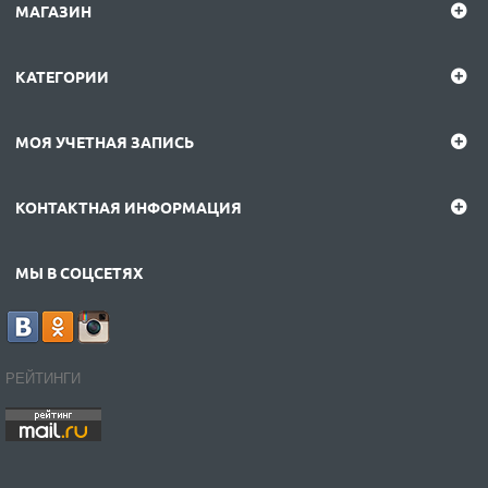
МАГАЗИН
КАТЕГОРИИ
МОЯ УЧЕТНАЯ ЗАПИСЬ
КОНТАКТНАЯ ИНФОРМАЦИЯ
МЫ В СОЦСЕТЯХ
РЕЙТИНГИ