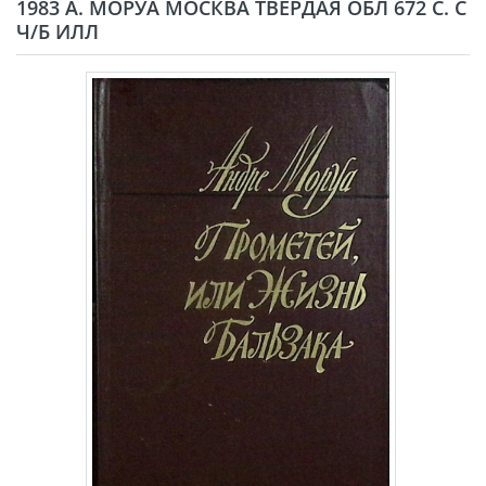
1983 А. МОРУА МОСКВА ТВЁРДАЯ ОБЛ 672 С. С
Ч/Б ИЛЛ