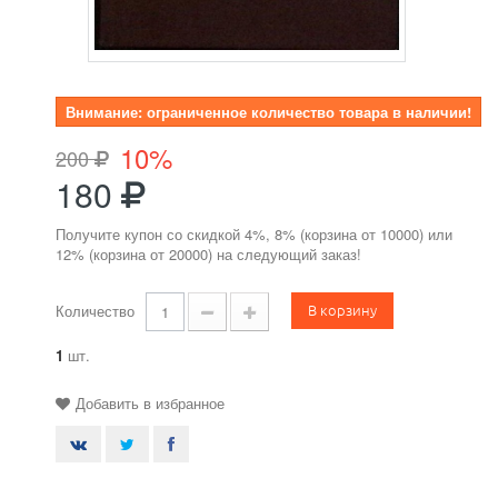
Внимание: ограниченное количество товара в наличии!
10%
200
180
Получите купон со скидкой 4%, 8% (корзина от 10000) или
12% (корзина от 20000) на следующий заказ!
В корзину
Количество
1
шт.
Добавить в избранное