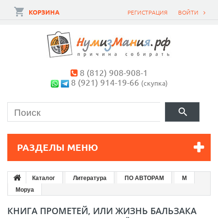
КОРЗИНА
РЕГИСТРАЦИЯ
ВОЙТИ
8 (812) 908-908-1
8 (921) 914-19-66
(скупка)
РАЗДЕЛЫ МЕНЮ
Каталог
Литература
ПО АВТОРАМ
М
Моруа
КНИГА ПРОМЕТЕЙ, ИЛИ ЖИЗНЬ БАЛЬЗАКА