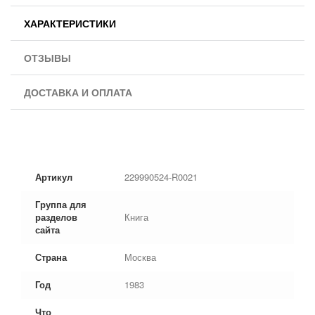
ХАРАКТЕРИСТИКИ
ОТЗЫВЫ
ДОСТАВКА И ОПЛАТА
Артикул
229990524-R0021
Группа для
разделов
Книга
сайта
Страна
Москва
Год
1983
Что