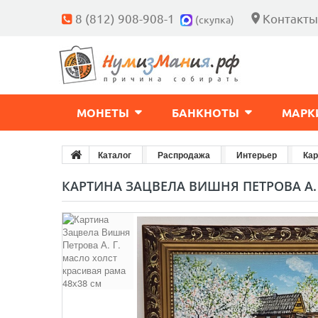
8 (812) 908-908-1
Контакты
(скупка)
МОНЕТЫ
БАНКНОТЫ
МАРК
Каталог
Распродажа
Интерьер
Ка
КАРТИНА ЗАЦВЕЛА ВИШНЯ ПЕТРОВА А. 