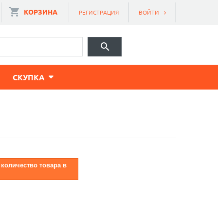
КОРЗИНА
РЕГИСТРАЦИЯ
ВОЙТИ
CКУПКА
 количество товара в