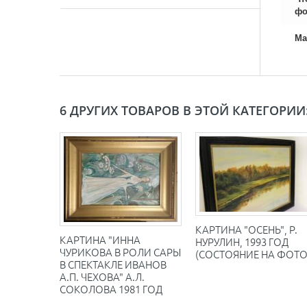
фо
Ма
6 ДРУГИХ ТОВАРОВ В ЭТОЙ КАТЕГОРИИ
КАРТИНА "ОСЕНЬ", Р.
КАРТИНА "ИННА
НУРУЛИН, 1993 ГОД
ЧУРИКОВА В РОЛИ САРЫ
(СОСТОЯНИЕ НА ФОТО
В СПЕКТАКЛЕ ИВАНОВ
А.П. ЧЕХОВА" А.Л.
СОКОЛОВА 1981 ГОД