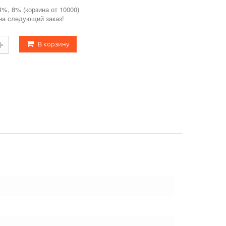
4%, 8% (корзина от 10000)
 на следующий заказ!
В корзину