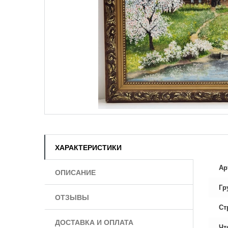
ХАРАКТЕРИСТИКИ
Ар
ОПИСАНИЕ
Гр
ОТЗЫВЫ
Ст
ДОСТАВКА И ОПЛАТА
Чт