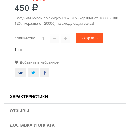
450
Получите купон со скидкой 4%, 8% (корзина от 10000) или
12% (корзина от 20000) на следующий заказ!
В корзину
Количество
1
шт.
Добавить в избранное
ХАРАКТЕРИСТИКИ
ОТЗЫВЫ
ДОСТАВКА И ОПЛАТА