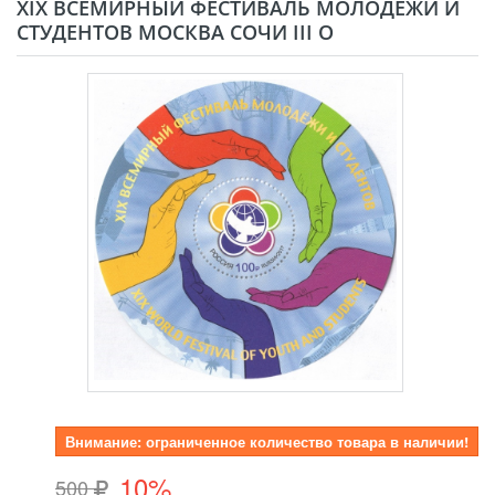
XIX ВСЕМИРНЫЙ ФЕСТИВАЛЬ МОЛОДЕЖИ И
СТУДЕНТОВ МОСКВА СОЧИ III O
Внимание: ограниченное количество товара в наличии!
10%
500