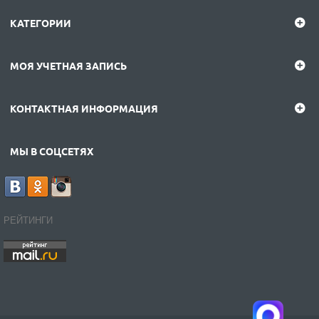
КАТЕГОРИИ
МОЯ УЧЕТНАЯ ЗАПИСЬ
КОНТАКТНАЯ ИНФОРМАЦИЯ
МЫ В СОЦСЕТЯХ
РЕЙТИНГИ