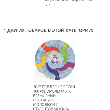
году
1 ДРУГИХ ТОВАРОВ В ЭТОЙ КАТЕГОРИИ:
2017-ГОД БЛОК РОССИЯ
100 РУБ ЭМБЛЕМА XIX
ВСЕМИРНЫЙ
ФЕСТИВАЛЬ
МОЛОДЕЖИ И
СТУДЕНТОВ МОСКВА