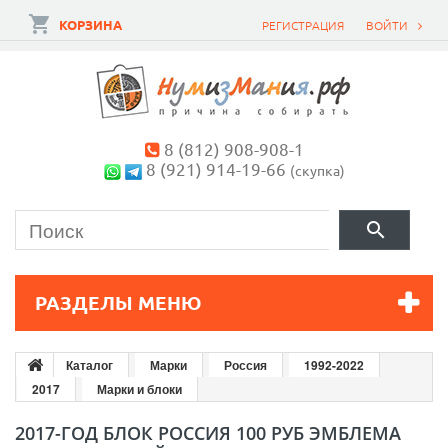
КОРЗИНА
РЕГИСТРАЦИЯ
ВОЙТИ
8 (812) 908-908-1
8 (921) 914-19-66
(скупка)
РАЗДЕЛЫ МЕНЮ
Каталог
Марки
Россия
1992-2022
2017
Марки и блоки
2017-ГОД БЛОК РОССИЯ 100 РУБ ЭМБЛЕМА