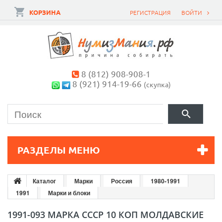
КОРЗИНА
РЕГИСТРАЦИЯ
ВОЙТИ
8 (812) 908-908-1
8 (921) 914-19-66
(скупка)
РАЗДЕЛЫ МЕНЮ
Каталог
Марки
Россия
1980-1991
1991
Марки и блоки
1991-093 МАРКА СССР 10 КОП МОЛДАВСКИЕ