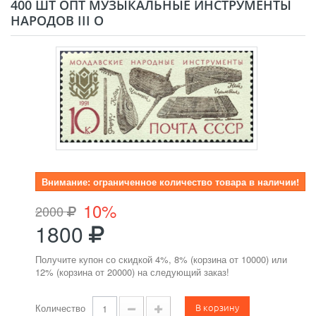
400 ШТ ОПТ МУЗЫКАЛЬНЫЕ ИНСТРУМЕНТЫ
НАРОДОВ III O
Внимание: ограниченное количество товара в наличии!
10%
2000
1800
Получите купон со скидкой 4%, 8% (корзина от 10000) или
12% (корзина от 20000) на следующий заказ!
В корзину
Количество