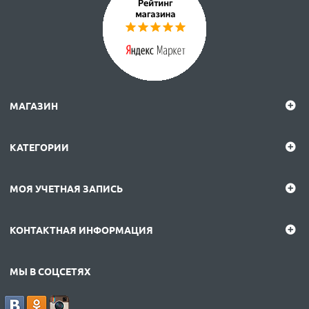
МАГАЗИН
КАТЕГОРИИ
МОЯ УЧЕТНАЯ ЗАПИСЬ
КОНТАКТНАЯ ИНФОРМАЦИЯ
МЫ В СОЦСЕТЯХ