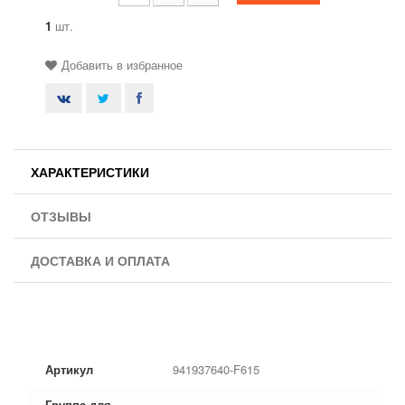
1
шт.
Добавить в избранное
ХАРАКТЕРИСТИКИ
ОТЗЫВЫ
ДОСТАВКА И ОПЛАТА
Артикул
941937640-F615
Группа для