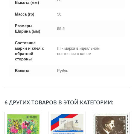
Высота (мм)
Масса (гр)
50
Размеры
55.5
Ширина (мм)
Состояние
марки и клея с
III - марка в идеальном
обратной
состоянии с клеем
стороны
Валюта
Рубль
6 ДРУГИХ ТОВАРОВ В ЭТОЙ КАТЕГОРИИ: