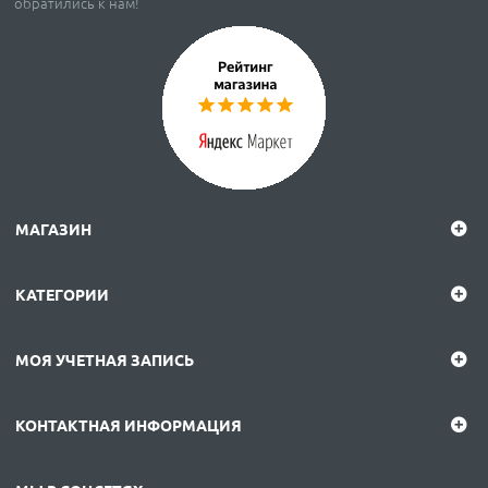
обратились к нам!
МАГАЗИН
КАТЕГОРИИ
МОЯ УЧЕТНАЯ ЗАПИСЬ
КОНТАКТНАЯ ИНФОРМАЦИЯ