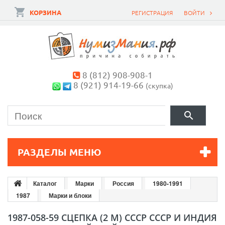
КОРЗИНА
РЕГИСТРАЦИЯ
ВОЙТИ
8 (812) 908-908-1
8 (921) 914-19-66
(скупка)
РАЗДЕЛЫ МЕНЮ
Каталог
Марки
Россия
1980-1991
1987
Марки и блоки
1987-058-59 СЦЕПКА (2 М) СССР СССР И ИНДИЯ