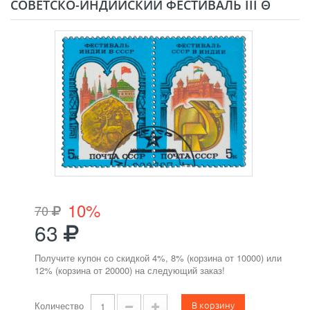
СОВЕТСКО-ИНДИЙСКИЙ ФЕСТИВАЛЬ III Θ
10%
70
63
Получите купон со скидкой 4%, 8% (корзина от 10000) или
12% (корзина от 20000) на следующий заказ!
В корзину
Количество