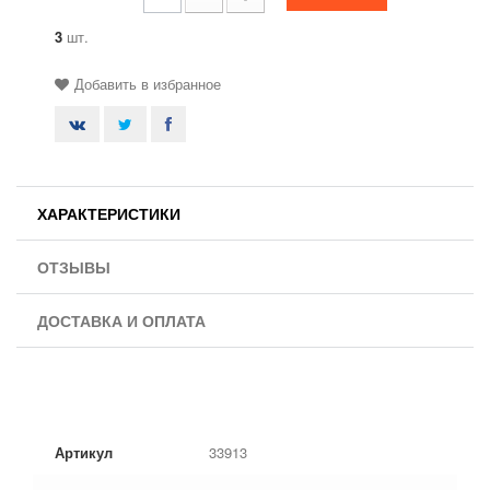
3
шт.
Добавить в избранное
ХАРАКТЕРИСТИКИ
ОТЗЫВЫ
ДОСТАВКА И ОПЛАТА
Артикул
33913