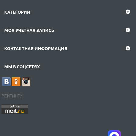
КАТЕГОРИИ
МОЯ УЧЕТНАЯ ЗАПИСЬ
КОНТАКТНАЯ ИНФОРМАЦИЯ
МЫ В СОЦСЕТЯХ
РЕЙТИНГИ