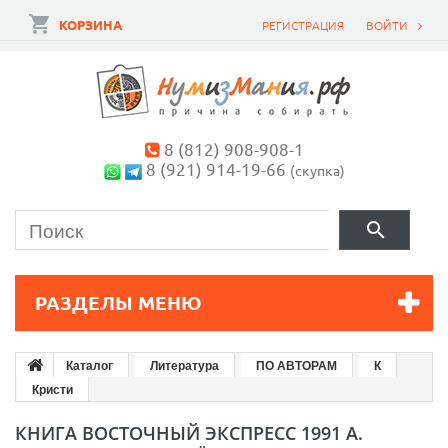
КОРЗИНА
РЕГИСТРАЦИЯ
ВОЙТИ
8 (812) 908-908-1
8 (921) 914-19-66
(скупка)
РАЗДЕЛЫ МЕНЮ
Каталог
Литература
ПО АВТОРАМ
К
Кристи
КНИГА ВОСТОЧНЫЙ ЭКСПРЕСС 1991 А.