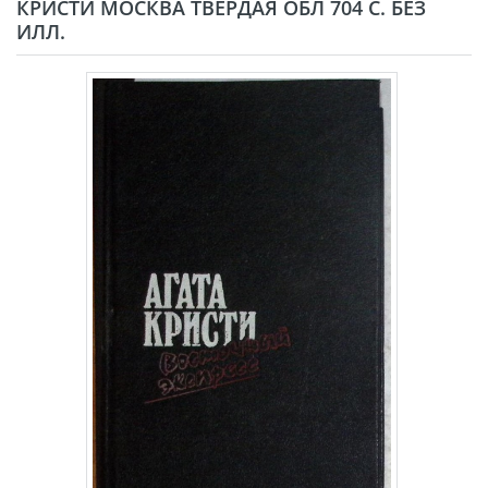
КРИСТИ МОСКВА ТВЁРДАЯ ОБЛ 704 С. БЕЗ
ИЛЛ.