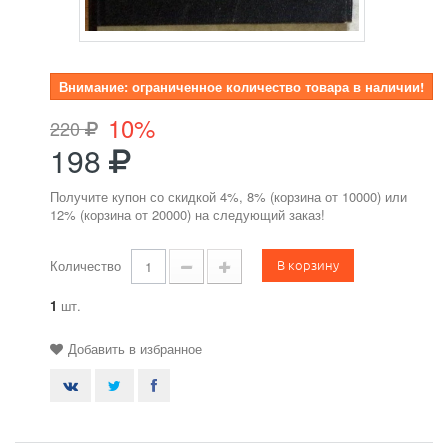
Внимание: ограниченное количество товара в наличии!
10%
220
198
Получите купон со скидкой 4%, 8% (корзина от 10000) или
12% (корзина от 20000) на следующий заказ!
В корзину
Количество
1
шт.
Добавить в избранное