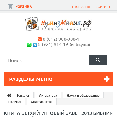
КОРЗИНА
РЕГИСТРАЦИЯ
ВОЙТИ
8 (812) 908-908-1
8 (921) 914-19-66
(скупка)
РАЗДЕЛЫ МЕНЮ
Каталог
Литература
Наука и образование
Религия
Христианство
КНИГА ВЕТХИЙ И НОВЫЙ ЗАВЕТ 2013 БИБЛИЯ