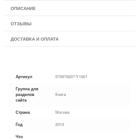
ОПИСАНИЕ
ОТЗЫВЫ
ДОСТАВКА И ОПЛАТА
Артикул
579979207-Y1901
Группа для
разделов
Книга
сайта
Страна
Москва
Год
2013
Что