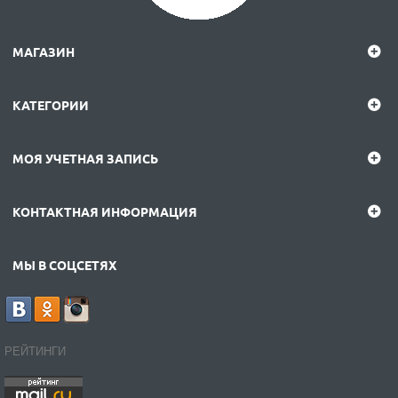
МАГАЗИН
КАТЕГОРИИ
МОЯ УЧЕТНАЯ ЗАПИСЬ
КОНТАКТНАЯ ИНФОРМАЦИЯ
МЫ В СОЦСЕТЯХ
РЕЙТИНГИ