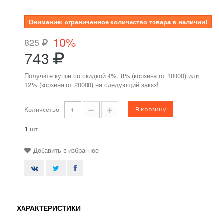
Внимание: ограниченное количество товара в наличии!
10%
825
743
Получите купон со скидкой 4%, 8% (корзина от 10000) или
12% (корзина от 20000) на следующий заказ!
В корзину
Количество
1
шт.
Добавить в избранное
ХАРАКТЕРИСТИКИ