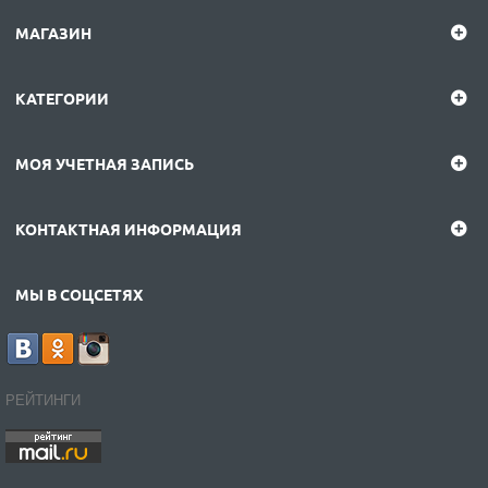
МАГАЗИН
КАТЕГОРИИ
МОЯ УЧЕТНАЯ ЗАПИСЬ
КОНТАКТНАЯ ИНФОРМАЦИЯ
МЫ В СОЦСЕТЯХ
РЕЙТИНГИ