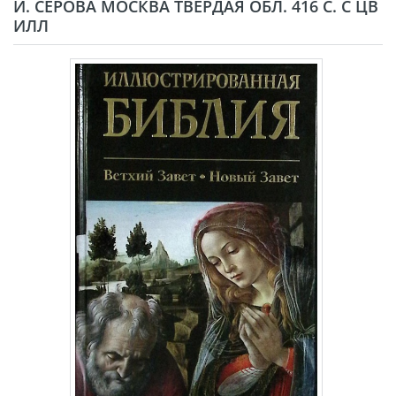
И. СЕРОВА МОСКВА ТВЁРДАЯ ОБЛ. 416 С. С ЦВ
ИЛЛ