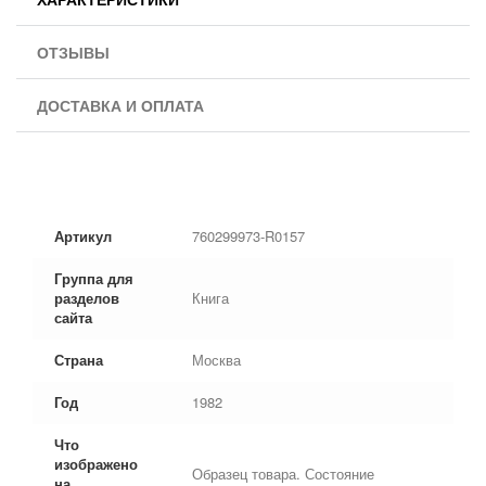
ОТЗЫВЫ
ДОСТАВКА И ОПЛАТА
Артикул
760299973-R0157
Группа для
разделов
Книга
сайта
Страна
Москва
Год
1982
Что
изображено
Образец товара. Состояние
на