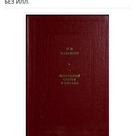
БЕЗ ИЛЛ.