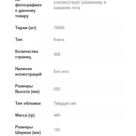
соответствует указанному в
фотографиях
названии лота
к данному
товару
Тираж (шт)
75000
Тип
Книга
Количество
352
страниц
Наличие
Без илл.
иллюстраций
Размеры
220
Высота (мм)
Тип обложки
Твёрдая обл
Масса (гр)
465
Размеры
150
Ширина (мм)