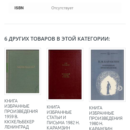
ISBN
Отсутствует
6 ДРУГИХ ТОВАРОВ В ЭТОЙ КАТЕГОРИИ:
КНИГА
ИЗБРАННЫЕ
КНИГА
КНИГА
ПРОИЗВЕДЕНИЯ
ИЗБРАННЫЕ
ИЗБРАННЫЕ
1959 В.
СТАТЬИ И
ПРОИЗВЕДЕНИЯ
КЮХЕЛЬБЕКЕР
ПИСЬМА 1982 Н.
1980 Н.
ЛЕНИНГРАД
КАРАМЗИН
КАРАМЗИН