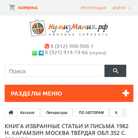
КОРЗИНА
РЕГИСТРАЦИЯ
ВОЙТИ
8 (812) 908-908-1
8 (921) 914-19-66
(скупка)
РАЗДЕЛЫ МЕНЮ
Каталог
Литература
ПО АВТОРАМ
К
КНИГА ИЗБРАННЫЕ СТАТЬИ И ПИСЬМА 1982
Н. КАРАМЗИН МОСКВА ТВЁРДАЯ ОБЛ 352 С.