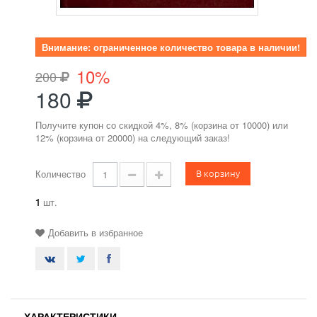
Внимание: ограниченное количество товара в наличии!
10%
200
180
Получите купон со скидкой 4%, 8% (корзина от 10000) или
12% (корзина от 20000) на следующий заказ!
В корзину
Количество
1
шт.
Добавить в избранное
ХАРАКТЕРИСТИКИ