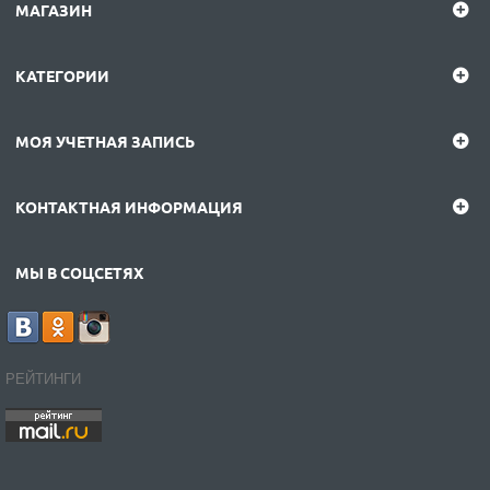
МАГАЗИН
КАТЕГОРИИ
МОЯ УЧЕТНАЯ ЗАПИСЬ
КОНТАКТНАЯ ИНФОРМАЦИЯ
МЫ В СОЦСЕТЯХ
РЕЙТИНГИ