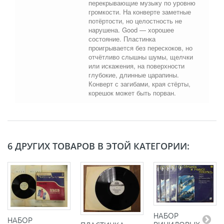
перекрывающие музыку по уровню
громкости. На конверте заметные
потёртости, но целостность не
нарушена. Good — хорошее
состояние. Пластинка
проигрывается без перескоков, но
отчётливо слышны шумы, щелчки
или искажения, на поверхности
глубокие, длинные царапины.
Конверт с загибами, края стёрты,
корешок может быть порван.
6 ДРУГИХ ТОВАРОВ В ЭТОЙ КАТЕГОРИИ:
НАБОР
НАБОР