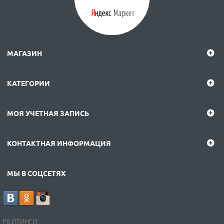
МАГАЗИН
КАТЕГОРИИ
МОЯ УЧЕТНАЯ ЗАПИСЬ
КОНТАКТНАЯ ИНФОРМАЦИЯ
МЫ В СОЦСЕТЯХ
РЕЙТИНГИ