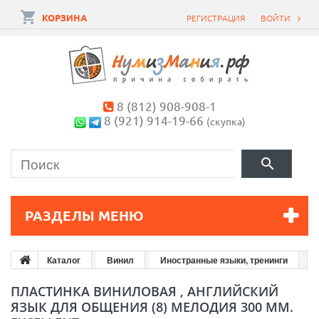
КОРЗИНА
РЕГИСТРАЦИЯ
ВОЙТИ
8 (812) 908-908-1
8 (921) 914-19-66
(скупка)
РАЗДЕЛЫ МЕНЮ
Каталог
Винил
Иностранные языки, тренинги
ПЛАСТИНКА ВИНИЛОВАЯ , АНГЛИЙСКИЙ
ЯЗЫК ДЛЯ ОБЩЕНИЯ (8) МЕЛОДИЯ 300 ММ.