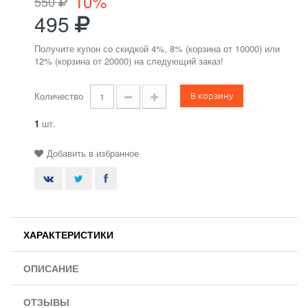
10%
550
495
Получите купон со скидкой 4%, 8% (корзина от 10000) или
12% (корзина от 20000) на следующий заказ!
В корзину
Количество
1
шт.
Добавить в избранное
ХАРАКТЕРИСТИКИ
ОПИСАНИЕ
ОТЗЫВЫ