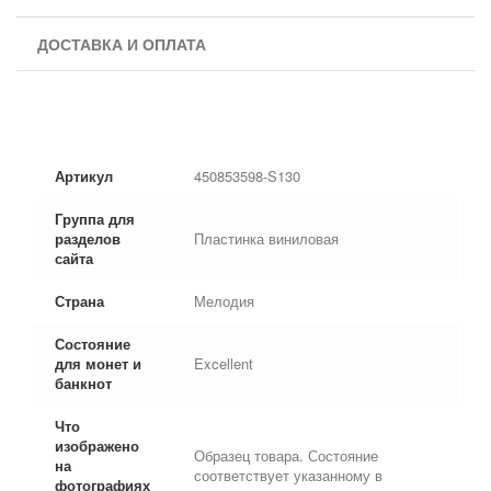
ДОСТАВКА И ОПЛАТА
Артикул
450853598-S130
Группа для
разделов
Пластинка виниловая
сайта
Страна
Мелодия
Состояние
для монет и
Excellent
банкнот
Что
изображено
Образец товара. Состояние
на
соответствует указанному в
фотографиях