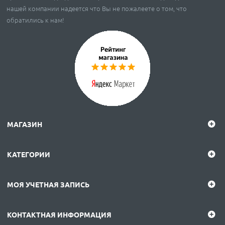
нашей компании надеется что Вы не пожалеете о том, что
обратились к нам!
МАГАЗИН
КАТЕГОРИИ
МОЯ УЧЕТНАЯ ЗАПИСЬ
КОНТАКТНАЯ ИНФОРМАЦИЯ