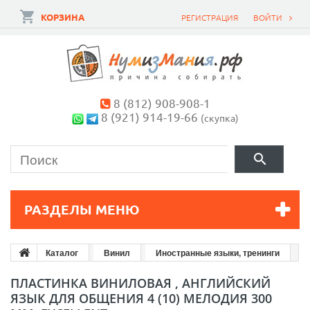
КОРЗИНА
РЕГИСТРАЦИЯ
ВОЙТИ
8 (812) 908-908-1
8 (921) 914-19-66
(скупка)
РАЗДЕЛЫ МЕНЮ
Каталог
Винил
Иностранные языки, тренинги
ПЛАСТИНКА ВИНИЛОВАЯ , АНГЛИЙСКИЙ
ЯЗЫК ДЛЯ ОБЩЕНИЯ 4 (10) МЕЛОДИЯ 300