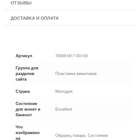
ОТЗЫВЫ
ДОСТАВКА И ОПЛАТА
Артикул
700001817-S0100
Группа для
разделов
Пластинка виниловая
сайта
Страна
Мелодия
Состояние
для монет и
Excellent
банкнот
Что
изображено
Образец товара. Состояние
на