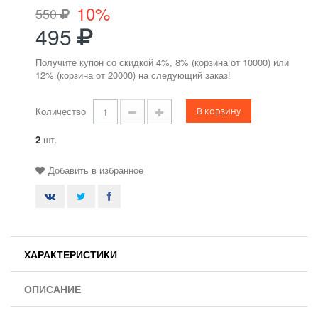
10%
550
495
Получите купон со скидкой 4%, 8% (корзина от 10000) или
12% (корзина от 20000) на следующий заказ!
В корзину
Количество
2
шт.
Добавить в избранное
ХАРАКТЕРИСТИКИ
ОПИСАНИЕ