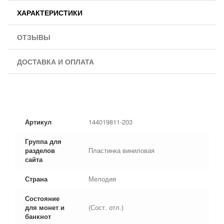
ХАРАКТЕРИСТИКИ
ОТЗЫВЫ
ДОСТАВКА И ОПЛАТА
Артикул
144019811-203
Группа для
разделов
Пластинка виниловая
сайта
Страна
Мелодия
Состояние
для монет и
(Сост. отл.)
банкнот