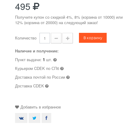
495
Получите купон со скидкой 4%, 8% (корзина от 10000) или
12% (корзина от 20000) на следующий заказ!
В корзину
Количество
Наличие и получение:
Пункт выдачи:
1
шт.
Курьером CDEK по СПб
Доставка почтой по России
Доставка CDEK
Добавить в избранное