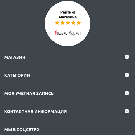
МАГАЗИН
КАТЕГОРИИ
МОЯ УЧЕТНАЯ ЗАПИСЬ
КОНТАКТНАЯ ИНФОРМАЦИЯ
МЫ В СОЦСЕТЯХ