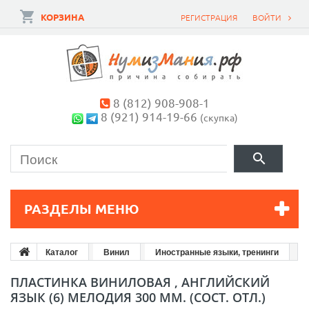
КОРЗИНА
РЕГИСТРАЦИЯ
ВОЙТИ
8 (812) 908-908-1
8 (921) 914-19-66
(скупка)
РАЗДЕЛЫ МЕНЮ
Каталог
Винил
Иностранные языки, тренинги
ПЛАСТИНКА ВИНИЛОВАЯ , АНГЛИЙСКИЙ
ЯЗЫК (6) МЕЛОДИЯ 300 ММ. (СОСТ. ОТЛ.)