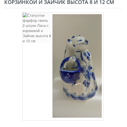
КОРЗИНКОЙ И ЗАЙЧИК ВЫСОТА 8 И 12 СМ