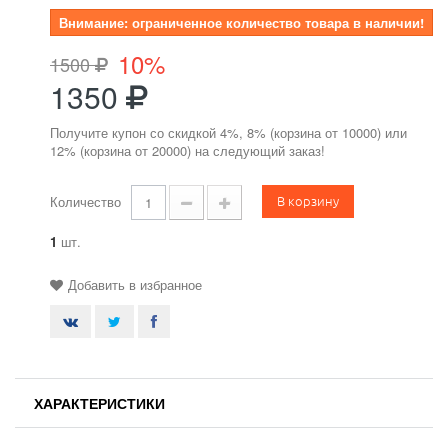
Внимание: ограниченное количество товара в наличии!
10%
1500
1350
Получите купон со скидкой 4%, 8% (корзина от 10000) или
12% (корзина от 20000) на следующий заказ!
В корзину
Количество
1
шт.
Добавить в избранное
ХАРАКТЕРИСТИКИ