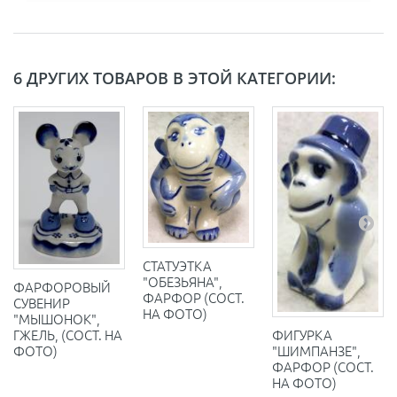
6 ДРУГИХ ТОВАРОВ В ЭТОЙ КАТЕГОРИИ:
СТАТУЭТКА
"ОБЕЗЬЯНА",
ФАРФОРОВЫЙ
ФАРФОР (СОСТ.
СУВЕНИР
НА ФОТО)
"МЫШОНОК",
ГЖЕЛЬ, (СОСТ. НА
ФИГУРКА
ФОТО)
"ШИМПАНЗЕ",
ФАРФОР (СОСТ.
НА ФОТО)