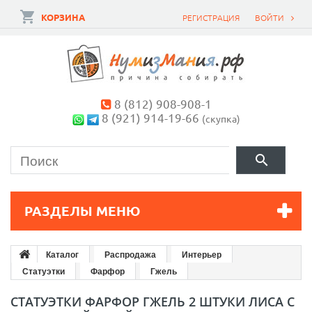
КОРЗИНА
РЕГИСТРАЦИЯ
ВОЙТИ
8 (812) 908-908-1
8 (921) 914-19-66
(скупка)
РАЗДЕЛЫ МЕНЮ
Каталог
Распродажа
Интерьер
Статуэтки
Фарфор
Гжель
СТАТУЭТКИ ФАРФОР ГЖЕЛЬ 2 ШТУКИ ЛИСА С