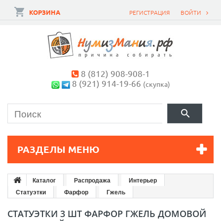
КОРЗИНА
РЕГИСТРАЦИЯ
ВОЙТИ
8 (812) 908-908-1
8 (921) 914-19-66
(скупка)
РАЗДЕЛЫ МЕНЮ
Каталог
Распродажа
Интерьер
Статуэтки
Фарфор
Гжель
СТАТУЭТКИ 3 ШТ ФАРФОР ГЖЕЛЬ ДОМОВОЙ