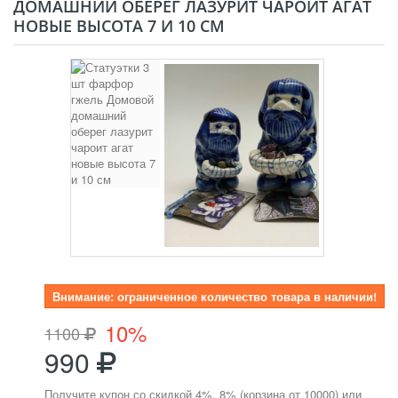
ДОМАШНИЙ ОБЕРЕГ ЛАЗУРИТ ЧАРОИТ АГАТ
НОВЫЕ ВЫСОТА 7 И 10 СМ
Внимание: ограниченное количество товара в наличии!
10%
1100
990
Получите купон со скидкой 4%, 8% (корзина от 10000) или