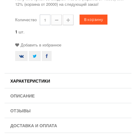
12% (корзина от 20000) на следующий заказ!
В корзину
Количество
1
шт.
Добавить в избранное
ХАРАКТЕРИСТИКИ
ОПИСАНИЕ
ОТЗЫВЫ
ДОСТАВКА И ОПЛАТА