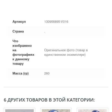
Артикул
130956895-V016
Страна
.
Что
изображено
на
Оригинальное фото (товар в
фотографиях
единственном экземпляре)
к данному
товару
Масса (гр)
260
6 ДРУГИХ ТОВАРОВ В ЭТОЙ КАТЕГОРИИ: