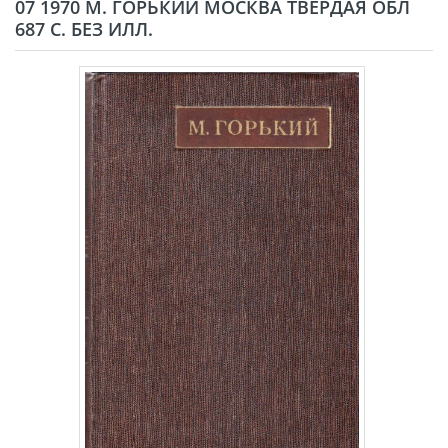
07 1970 М. ГОРЬКИЙ МОСКВА ТВЁРДАЯ ОБЛ
687 С. БЕЗ ИЛЛ.