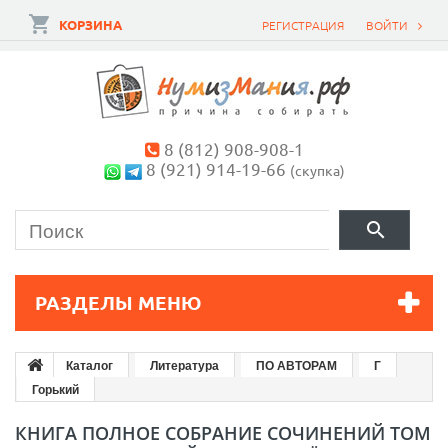
КОРЗИНА
РЕГИСТРАЦИЯ
ВОЙТИ
8 (812) 908-908-1
8 (921) 914-19-66
(скупка)
РАЗДЕЛЫ МЕНЮ
Каталог
Литература
ПО АВТОРАМ
Г
Горький
КНИГА ПОЛНОЕ СОБРАНИЕ СОЧИНЕНИЙ ТОМ