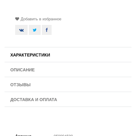
Добавить в избранное
ХАРАКТЕРИСТИКИ
ОПИСАНИЕ
ОТЗЫВЫ
ДОСТАВКА И ОПЛАТА
Артикул
959994509