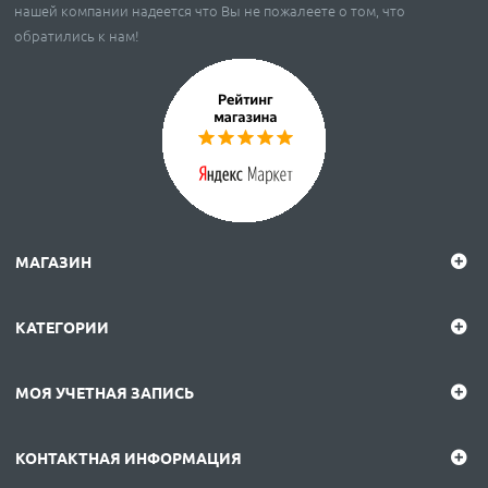
нашей компании надеется что Вы не пожалеете о том, что
обратились к нам!
МАГАЗИН
КАТЕГОРИИ
МОЯ УЧЕТНАЯ ЗАПИСЬ
КОНТАКТНАЯ ИНФОРМАЦИЯ