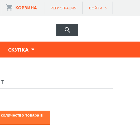
КОРЗИНА
РЕГИСТРАЦИЯ
ВОЙТИ
CКУПКА
NT
 количество товара в