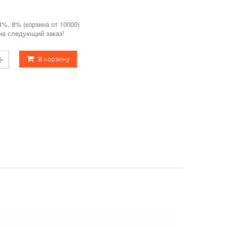
4%, 8% (корзина от 10000)
 на следующий заказ!
В корзину