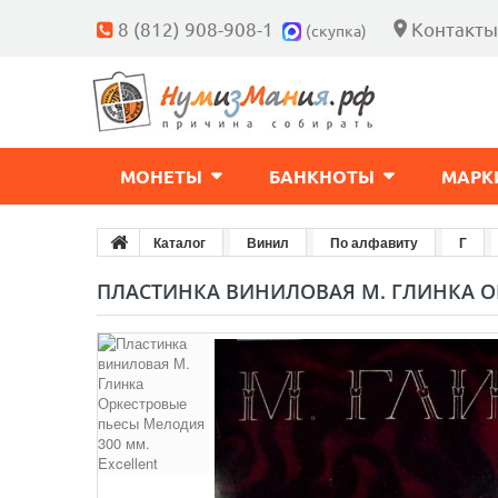
8 (812) 908-908-1
Контакты
(скупка)
МОНЕТЫ
БАНКНОТЫ
МАРК
Каталог
Винил
По алфавиту
Г
ПЛАСТИНКА ВИНИЛОВАЯ М. ГЛИНКА ОР