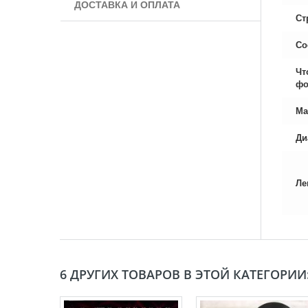
ДОСТАВКА И ОПЛАТА
Ст
Со
Чт
фо
Ма
Ди
Ле
6 ДРУГИХ ТОВАРОВ В ЭТОЙ КАТЕГОРИИ