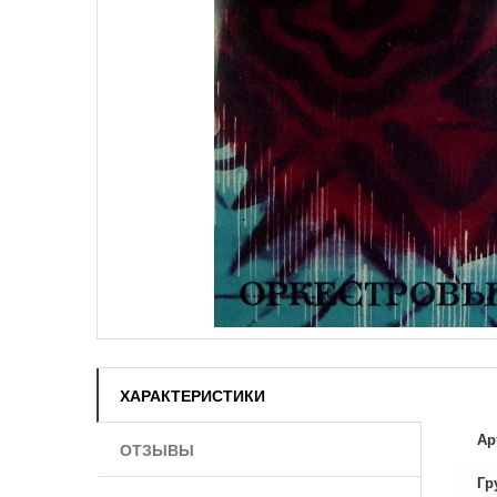
ХАРАКТЕРИСТИКИ
Ар
ОТЗЫВЫ
Гр