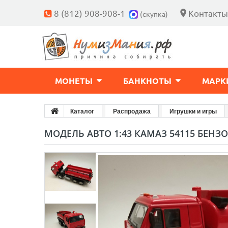
8 (812) 908-908-1
Контакты
(скупка)
МОНЕТЫ
БАНКНОТЫ
МАРК
Каталог
Распродажа
Игрушки и игры
МОДЕЛЬ АВТО 1:43 КАМАЗ 54115 БЕНЗ