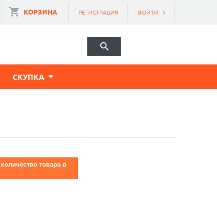
КОРЗИНА
РЕГИСТРАЦИЯ
ВОЙТИ
CКУПКА
 количество товара в