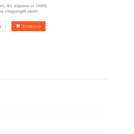
4%, 8% (корзина от 10000)
 на следующий заказ!
В корзину