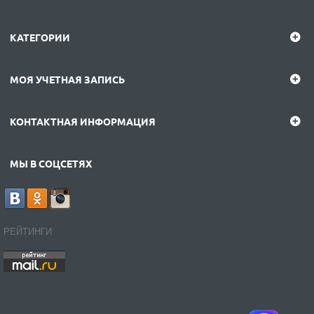
КАТЕГОРИИ
МОЯ УЧЕТНАЯ ЗАПИСЬ
КОНТАКТНАЯ ИНФОРМАЦИЯ
МЫ В СОЦСЕТЯХ
РЕЙТИНГИ