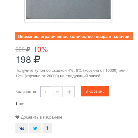
Внимание: ограниченное количество товара в наличии!
10%
220
198
Получите купон со скидкой 4%, 8% (корзина от 10000) или
12% (корзина от 20000) на следующий заказ!
В корзину
Количество
1
шт.
Добавить в избранное