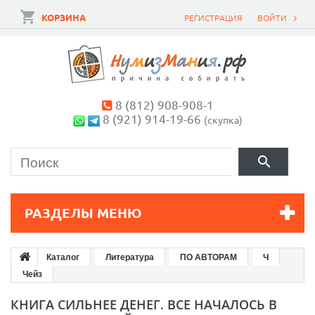
КОРЗИНА
РЕГИСТРАЦИЯ
ВОЙТИ
8 (812) 908-908-1
8 (921) 914-19-66
(скупка)
РАЗДЕЛЫ МЕНЮ
Каталог
Литература
ПО АВТОРАМ
Ч
Чейз
КНИГА СИЛЬНЕЕ ДЕНЕГ. ВСЕ НАЧАЛОСЬ В