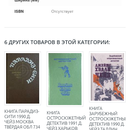
ISBN
Отсутствует
6 ДРУГИХ ТОВАРОВ В ЭТОЙ КАТЕГОРИИ:
КНИГА
КНИГА ПАРАДИЗ-
КНИГА
ЗАРУБЕЖНЫЙ
СИТИ 1990 Д.
ОСТРОСЮЖЕТНЫЙ
ОСТРОСЮЖЕТНЫЙ
ЧЕЙЗ МОСКВА
ДЕТЕКТИВ 1991 Д.
ДЕТЕКТИВ 1990 Д.
ТВЁРДАЯ ОБЛ 734
ЧЕЙЗ ХАРЬКОВ
ЧЕЙЗ ТАЛЛИН