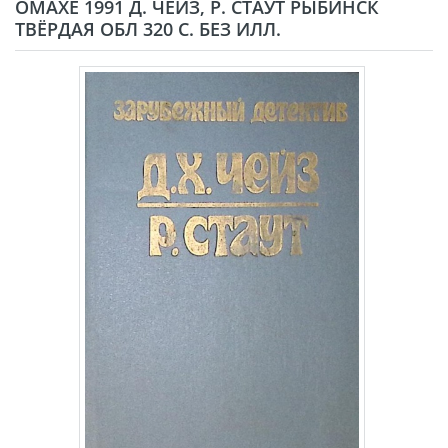
ОМАХЕ 1991 Д. ЧЕЙЗ, Р. СТАУТ РЫБИНСК
ТВЁРДАЯ ОБЛ 320 С. БЕЗ ИЛЛ.