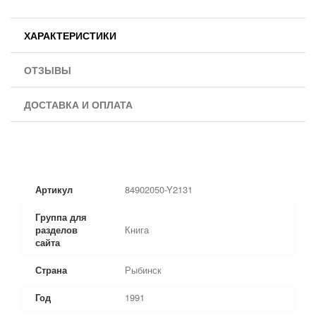
ХАРАКТЕРИСТИКИ
ОТЗЫВЫ
ДОСТАВКА И ОПЛАТА
Артикул
84902050-Y2131
Группа для
разделов
Книга
сайта
Страна
Рыбинск
Год
1991